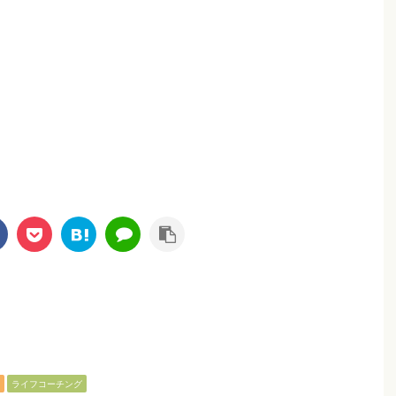
ライフコーチング