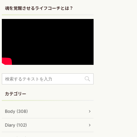
魂を覚醒させるライフコーチとは？
カテゴリー
Body (308)
Diary (102)