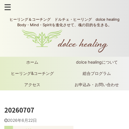
ヒーリング＆コーチング ドルチェ・ヒーリング dolce healing
Body・Mind・Spiritを進化させて、魂の目的を生きる。
ホーム
dolce healingについて
ヒーリング&コーチング
総合プログラム
アクセス
お申込み・お問い合わせ
20260707
2026年6月22日