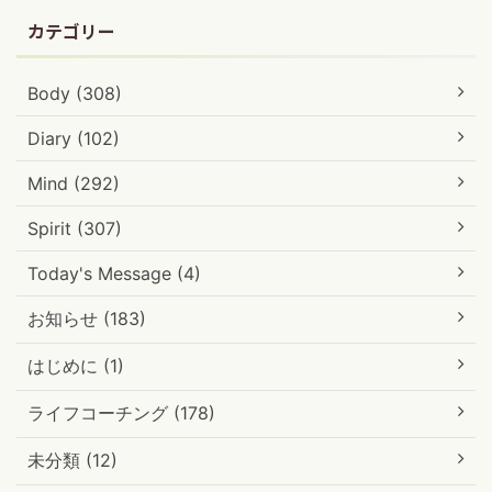
カテゴリー
Body (308)
Diary (102)
Mind (292)
Spirit (307)
Today's Message (4)
お知らせ (183)
はじめに (1)
ライフコーチング (178)
未分類 (12)