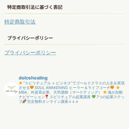
特定商取引法に基づく表記
特定商取引法
プライバシーポリシー
プライバシーポリシー
dolcehealing
"スピリチュアル × ビジネス”でゴールドクラスの人生を実現
させる
SOUL AWAKENING ヒーラー＆ライフコーチ
MBA、外資系企業、大学講師（マーケティング）
魂が自動
ナビゲーション
スピリチュアル起業講座
7つの起業ステッ
プ
完全無料オンライン講座↓↓↓