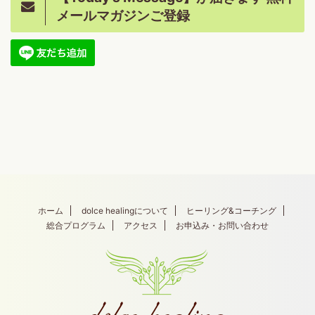
メールマガジンご登録
ホーム
dolce healingについて
ヒーリング&コーチング
総合プログラム
アクセス
お申込み・お問い合わせ