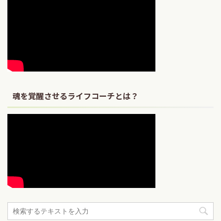
魂を覚醒させるライフコーチとは？