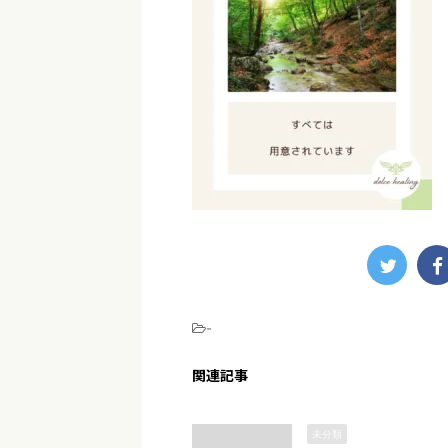
-
関連記事
未分類