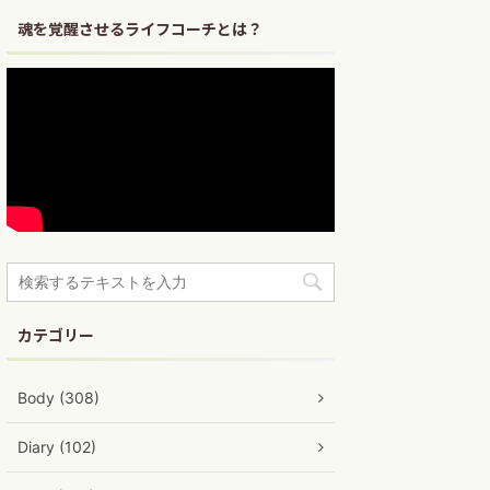
魂を覚醒させるライフコーチとは？
カテゴリー
Body (308)
Diary (102)