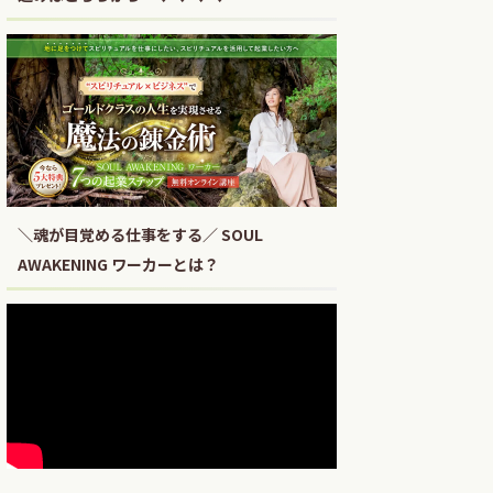
＼魂が目覚める仕事をする／ SOUL
AWAKENING ワーカーとは？