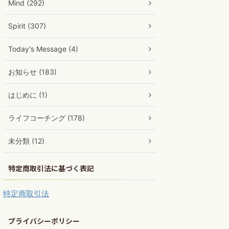
Mind (292)
Spirit (307)
Today's Message (4)
お知らせ (183)
はじめに (1)
ライフコーチング (178)
未分類 (12)
特定商取引法に基づく表記
特定商取引法
プライバシーポリシー