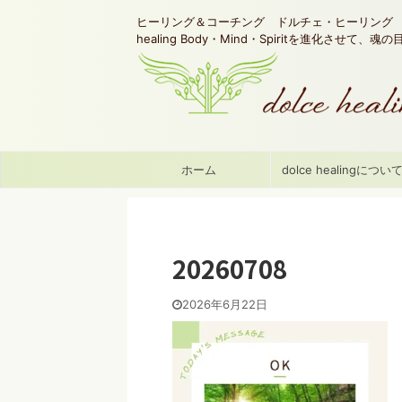
ヒーリング＆コーチング ドルチェ・ヒーリング d
healing Body・Mind・Spiritを進化させて、
ホーム
dolce healingについ
20260708
2026年6月22日