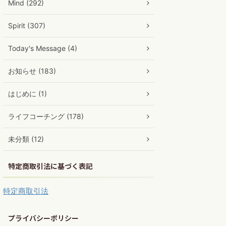
Mind (292)
Spirit (307)
Today's Message (4)
お知らせ (183)
はじめに (1)
ライフコーチング (178)
未分類 (12)
特定商取引法に基づく表記
特定商取引法
プライバシーポリシー