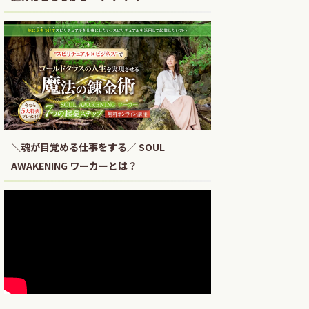
＼魂が目覚める仕事をする／ SOUL
AWAKENING ワーカーとは？