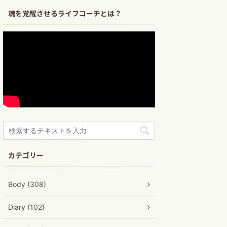
魂を覚醒させるライフコーチとは？
カテゴリー
Body (308)
Diary (102)