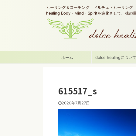
ヒーリング＆コーチング ドルチェ・ヒーリング d
healing Body・Mind・Spiritを進化させて、
ホーム
dolce healingについ
615517_s
2020年7月27日