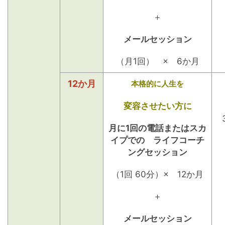
＋
メールセッション
（月1回） × 6か月
12か月
本格的に人生を
変容させたい方に
月に1回の電話またはスカ
イプでの ライフコーチ
ングセッション
（1回 60分）× 12か月
＋
メールセッション