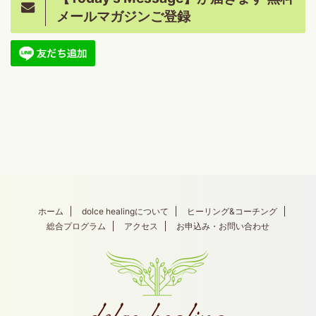
メールマガジンご登録
ホーム
dolce healingについて
ヒーリング&コーチング
総合プログラム
アクセス
お申込み・お問い合わせ