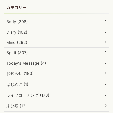
カテゴリー
Body (308)
Diary (102)
Mind (292)
Spirit (307)
Today's Message (4)
お知らせ (183)
はじめに (1)
ライフコーチング (178)
未分類 (12)