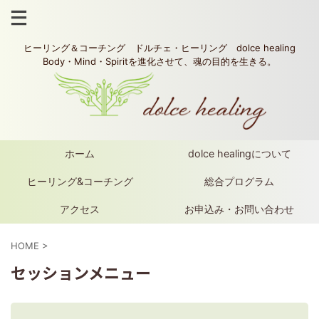
ヒーリング＆コーチング ドルチェ・ヒーリング dolce healing
Body・Mind・Spiritを進化させて、魂の目的を生きる。
ホーム
dolce healingについて
ヒーリング&コーチング
総合プログラム
アクセス
お申込み・お問い合わせ
HOME
>
セッションメニュー