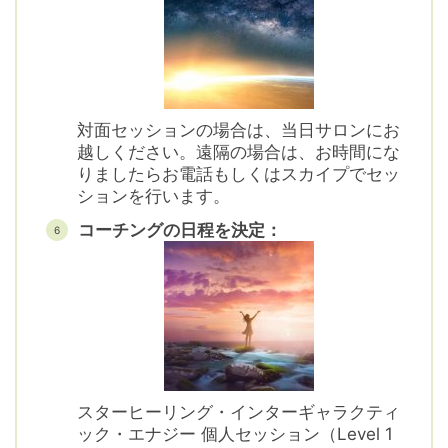
対面セッションの場合は、当日サロンにお
越しください。遠隔の場合は、お時間にな
りましたらお電話もしくはスカイプでセッ
ションを行います。
コーチングの日程を決定：
スターヒーリング・インターギャラクティ
ック・エナジー 個人セッション（Level 1