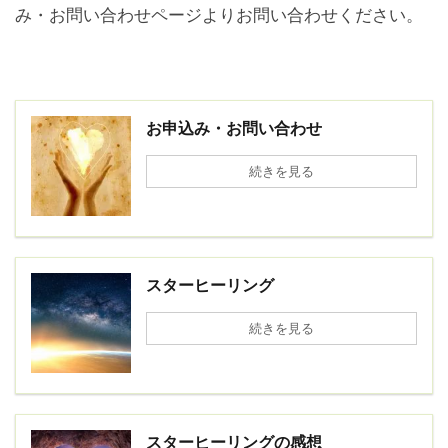
み・お問い合わせページよりお問い合わせください。
お申込み・お問い合わせ
続きを見る
スターヒーリング
続きを見る
スターヒーリングの感想