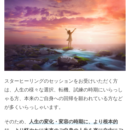
スターヒーリングのセッションをお受けいただく方
は、人生の様々な選択、転機、試練の時期にいらっし
ゃる方、本来のご自身への回帰を願われている方など
が多くいらっしゃいます。
そのため、
人生の変化・変容の時期に、より根本的