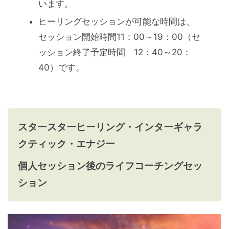
います。
ヒーリングセッションが可能な時間は、
セッション開始時間11：00～19：00（セ
ッション終了予定時間 12：40～20：
40）です。
スタースターヒーリング・インターギャラ
クティック・エナジー
個人セッション後のライフコーチングセッ
ション