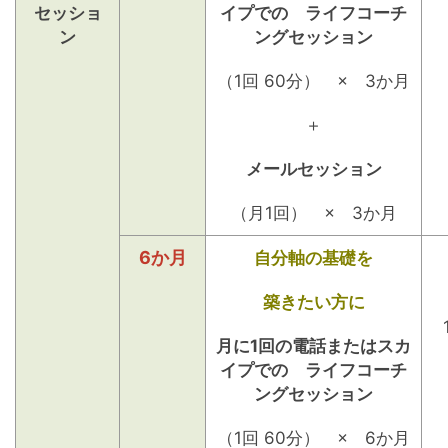
セッショ
イプでの ライフコーチ
ン
ングセッション
（1回 60分） × 3か月
＋
メールセッション
（月1回） × 3か月
6か月
自分軸の基礎を
築きたい方に
月に1回の電話またはスカ
イプでの ライフコーチ
ングセッション
（1回 60分） × 6か月