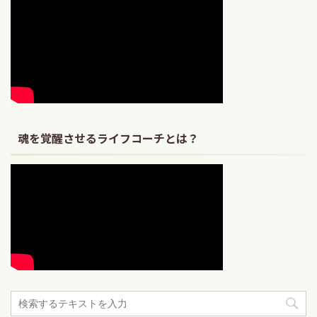
魂を覚醒させるライフコーチとは？