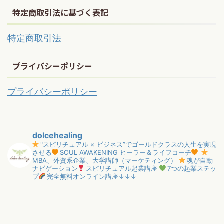
特定商取引法に基づく表記
特定商取引法
プライバシーポリシー
プライバシーポリシー
dolcehealing
"スピリチュアル × ビジネス”でゴールドクラスの人生を実現
させる
SOUL AWAKENING ヒーラー＆ライフコーチ
MBA、外資系企業、大学講師（マーケティング）
魂が自動
ナビゲーション
スピリチュアル起業講座
7つの起業ステッ
プ
完全無料オンライン講座↓↓↓