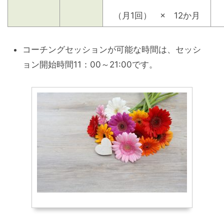
（月1回） × 12か月
コーチングセッションが可能な時間は、セッシ
ョン開始時間11：00～21:00です。