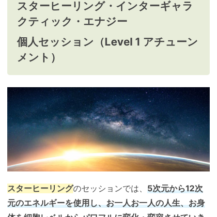
スターヒーリング・インターギャラ
クティック・エナジー
個人セッション（Level 1 アチューン
メント）
スターヒーリング
のセッションでは、
5次元から12次
元のエネルギーを使用し、お一人お一人の人生、お身