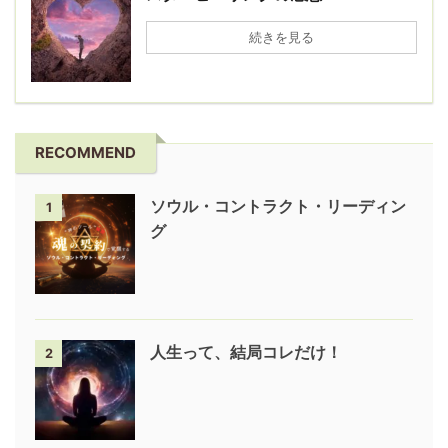
続きを見る
RECOMMEND
ソウル・コントラクト・リーディン
1
グ
人生って、結局コレだけ！
2