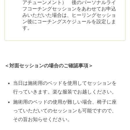
アチューンメント） 後のパーソナルライ
フコーチングセッションをあわせてお申込
みいただいた場合は、ヒーリングセッショ
ン後にコーチングスケジュールを設定しま
す。
＜対面セッションの場合のご確認事項＞
当日は施術用のベッドを使用してセッションを
行っていきます。楽な服装でお越しください。
施術用のベッドの使用が難しい場合、椅子に座
っていただいてのセッションも可能ですので、
その旨お知らせください。