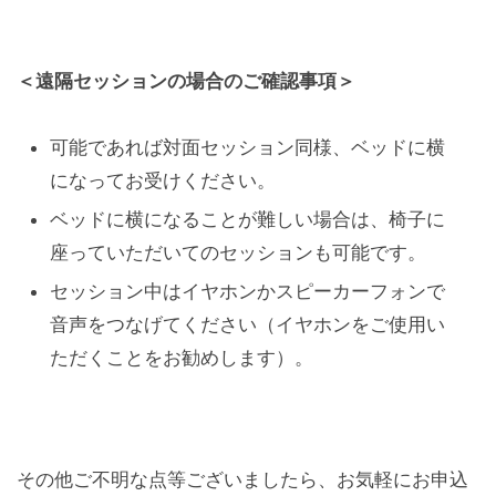
＜遠隔セッションの場合のご確認事項＞
可能であれば対面セッション同様、ベッドに横
になってお受けください。
ベッドに横になることが難しい場合は、椅子に
座っていただいてのセッションも可能です。
セッション中はイヤホンかスピーカーフォンで
音声をつなげてください（イヤホンをご使用い
ただくことをお勧めします）。
その他ご不明な点等ございましたら、お気軽にお申込