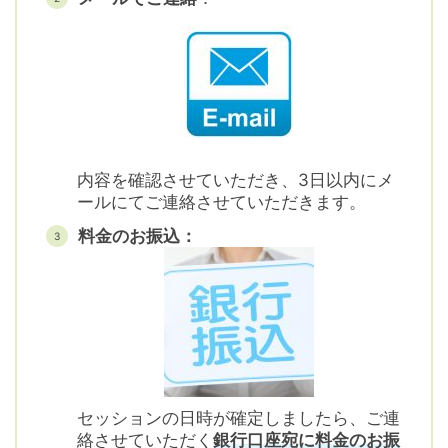
内容を確認させていただき、3日以内にメ
ールにてご連絡させていただきます。
料金のお振込：
セッションの日時が確定しましたら、ご連
絡させていただく
銀行口座宛に料金のお振