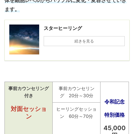
体を細胞レベルからパワフルに変化・変容させていき
ます。
スターヒーリング
続きを見る
事前カウンセリング
事前カウンセリン
付き
グ 20分～30分
令和記念
対面セッショ
ヒーリングセッショ
特別価格
ン
ン 60分～70分
45,000