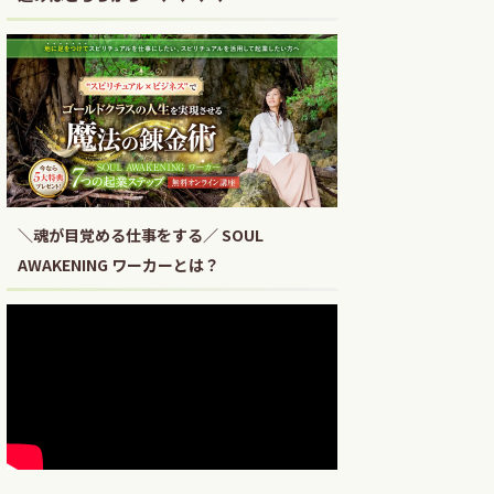
＼魂が目覚める仕事をする／ SOUL
AWAKENING ワーカーとは？