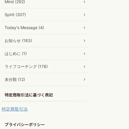
Mind (292)
Spirit (307)
Today's Message (4)
お知らせ (183)
はじめに (1)
ライフコーチング (178)
未分類 (12)
特定商取引法に基づく表記
特定商取引法
プライバシーポリシー