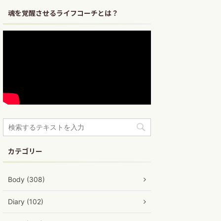
魂を覚醒させるライフコーチとは？
カテゴリー
Body (308)
Diary (102)