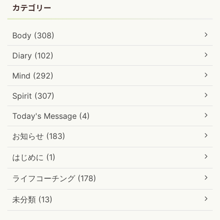
カテゴリー
Body (308)
Diary (102)
Mind (292)
Spirit (307)
Today's Message (4)
お知らせ (183)
はじめに (1)
ライフコーチング (178)
未分類 (13)