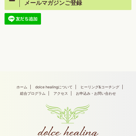
メールマガジンご登録
ホーム
dolce healingについて
ヒーリング&コーチング
総合プログラム
アクセス
お申込み・お問い合わせ