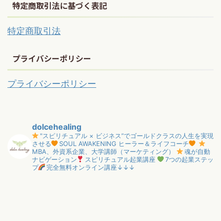
特定商取引法に基づく表記
特定商取引法
プライバシーポリシー
プライバシーポリシー
dolcehealing
"スピリチュアル × ビジネス”でゴールドクラスの人生を実現
させる
SOUL AWAKENING ヒーラー＆ライフコーチ
MBA、外資系企業、大学講師（マーケティング）
魂が自動
ナビゲーション
スピリチュアル起業講座
7つの起業ステッ
プ
完全無料オンライン講座↓↓↓