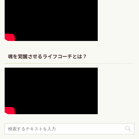
魂を覚醒させるライフコーチとは？