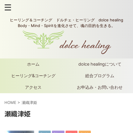
ヒーリング＆コーチング ドルチェ・ヒーリング dolce healing
Body・Mind・Spiritを進化させて、魂の目的を生きる。
ホーム
dolce healingについて
ヒーリング&コーチング
総合プログラム
アクセス
お申込み・お問い合わせ
HOME
>
瀬織津姫
瀬織津姫