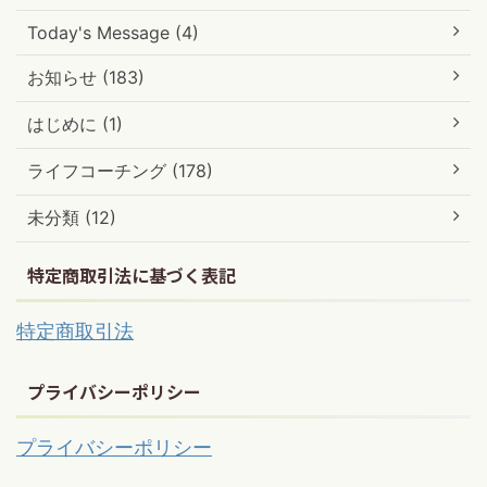
Today's Message (4)
お知らせ (183)
はじめに (1)
ライフコーチング (178)
未分類 (12)
特定商取引法に基づく表記
特定商取引法
プライバシーポリシー
プライバシーポリシー