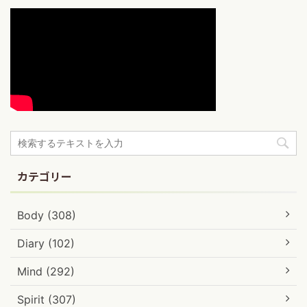
カテゴリー
Body (308)
Diary (102)
Mind (292)
Spirit (307)