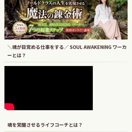
＼魂が目覚める仕事をする／ SOUL AWAKENING ワーカ
ーとは？
魂を覚醒させるライフコーチとは？