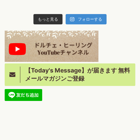
もっと見る
フォローする
【Today's Message】が届きます 無料
メールマガジンご登録