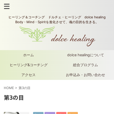
ヒーリング＆コーチング ドルチェ・ヒーリング dolce healing
Body・Mind・Spiritを進化させて、魂の目的を生きる。
ホーム
dolce healingについて
ヒーリング&コーチング
総合プログラム
アクセス
お申込み・お問い合わせ
HOME
>
第3の目
第3の目