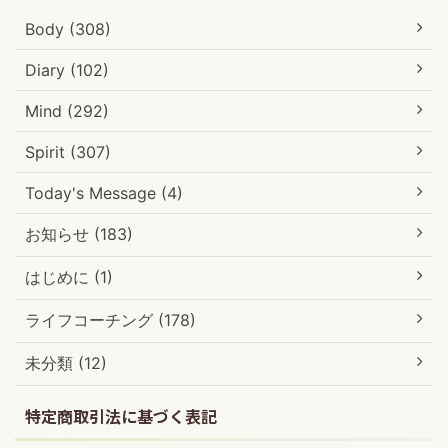
Body (308)
Diary (102)
Mind (292)
Spirit (307)
Today's Message (4)
お知らせ (183)
はじめに (1)
ライフコーチング (178)
未分類 (12)
特定商取引法に基づく表記