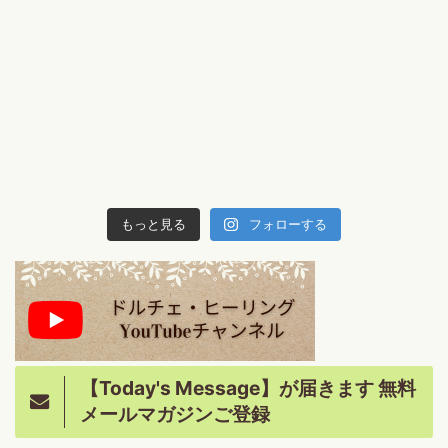
もっと見る
フォローする
【Today's Message】が届きます 無料
メールマガジンご登録