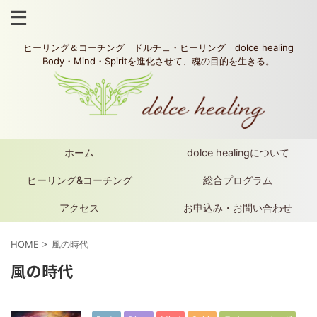
ヒーリング＆コーチング ドルチェ・ヒーリング dolce healing
Body・Mind・Spiritを進化させて、魂の目的を生きる。
ホーム
dolce healingについて
ヒーリング&コーチング
総合プログラム
アクセス
お申込み・お問い合わせ
HOME
>
風の時代
風の時代