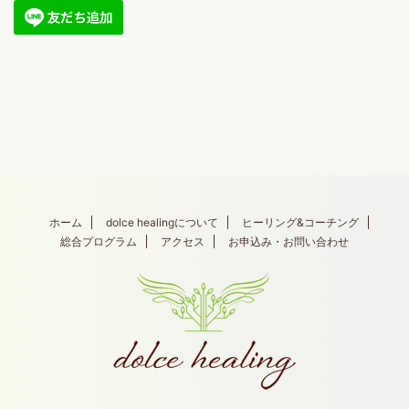
ホーム
dolce healingについて
ヒーリング&コーチング
総合プログラム
アクセス
お申込み・お問い合わせ