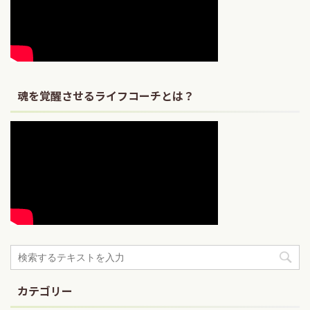
魂を覚醒させるライフコーチとは？
カテゴリー