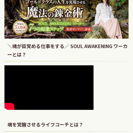
＼魂が目覚める仕事をする／ SOUL AWAKENING ワーカ
ーとは？
魂を覚醒させるライフコーチとは？