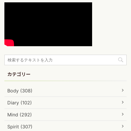
カテゴリー
Body (308)
Diary (102)
Mind (292)
Spirit (307)