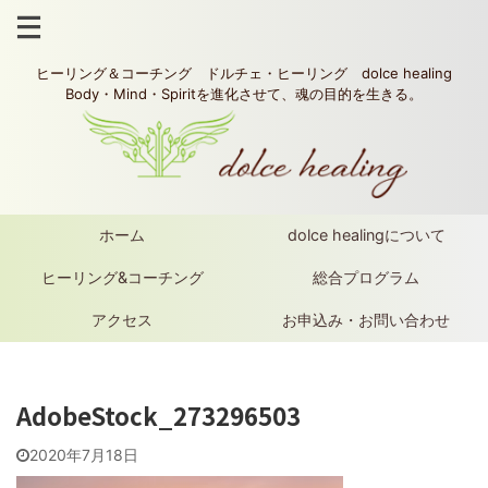
ヒーリング＆コーチング ドルチェ・ヒーリング dolce healing
Body・Mind・Spiritを進化させて、魂の目的を生きる。
ホーム
dolce healingについて
ヒーリング&コーチング
総合プログラム
アクセス
お申込み・お問い合わせ
AdobeStock_273296503
2020年7月18日