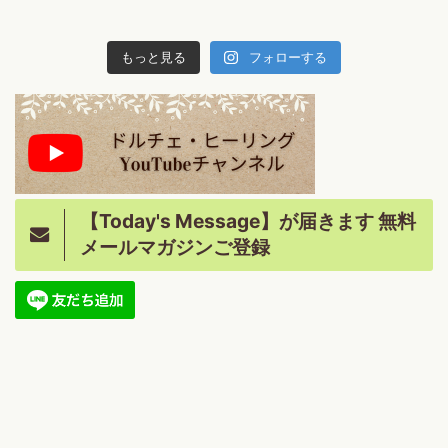
もっと見る
フォローする
【Today's Message】が届きます 無料
メールマガジンご登録