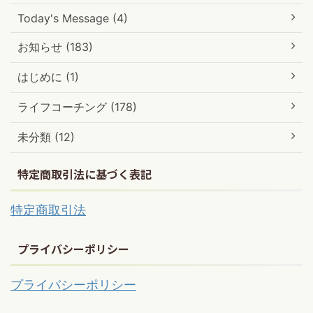
Today's Message (4)
お知らせ (183)
はじめに (1)
ライフコーチング (178)
未分類 (12)
特定商取引法に基づく表記
特定商取引法
プライバシーポリシー
プライバシーポリシー