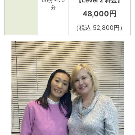
【Level 2 料金】
60分～70
分
48,000円
（税込 52,800円）