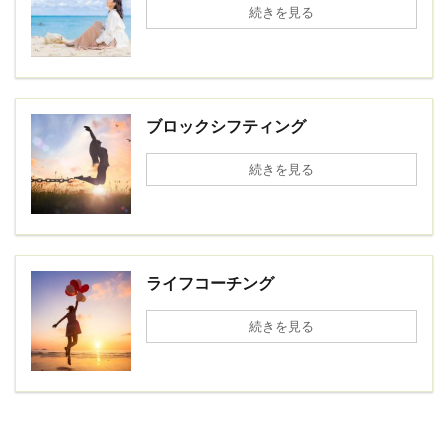
続きを見る
ブロックシフティング
続きを見る
ライフコーチング
続きを見る