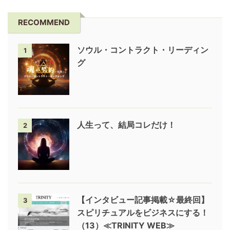
RECOMMEND
ソウル・コントラクト・リーディン
1
グ
人生って、結局コレだけ！
2
【インタビュー記事掲載☆最終回】
3
スピリチュアルをビジネスにする！
（13）≪TRINITY WEB≫