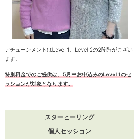
アチューンメントはLevel 1、Level 2の2段階がござい
ます。
特別料金でのご提供は、5月中お申込みのLevel 1のセ
ッションが対象となります。
スターヒーリング
個人セッション