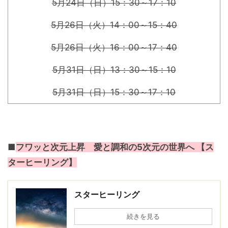
5月24日（日）15：30～17：10
5月26日（火）14：00～15：40
5月26日（火）16：00～17：40
5月31日（日）13：30～15：10
5月31日（日）15：30～17：10
■
フワッと次元上昇 愛と調和の5次元の世界へ 【ス
ターヒーリング】
スターヒーリング
続きを見る