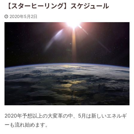
【スターヒーリング】スケジュール
2020年5月2日
2020年予想以上の大変革の中、5月は新しいエネルギ
ーも流れ始めます。