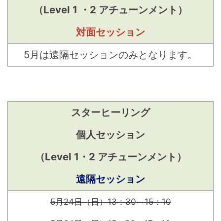
（Level 1 ・2 アチューンメント）
対面セッション
5
月は遠隔セッションのみとなります。
スターヒーリング
個人セッション
（Level 1・2 アチューンメント）
遠隔セッション
5月24日（日）13：30～15：10