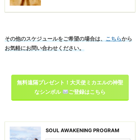
その他のスケジュールをご希望の場合は、
こちら
から
お気軽にお問い合わせください。
無料遠隔プレゼント！大天使ミカエルの神聖
なシンボル
ご登録はこちら
SOUL AWAKENING PROGRAM