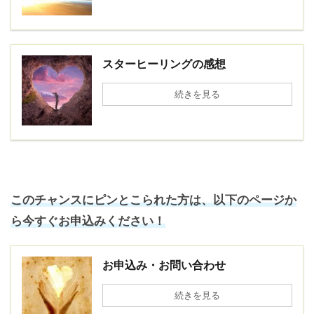
スターヒーリングの感想
続きを見る
このチャンスにピンとこられた方は、以下のページか
ら今すぐお申込みください！
お申込み・お問い合わせ
続きを見る