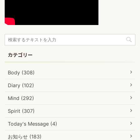
カテゴリー
Body (308)
Diary (102)
Mind (292)
Spirit (307)
Today's Message (4)
お知らせ (183)