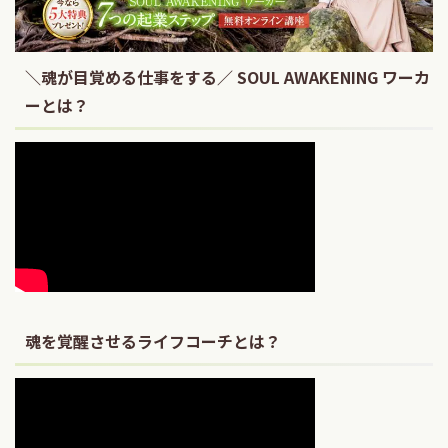
＼魂が目覚める仕事をする／ SOUL AWAKENING ワーカ
ーとは？
魂を覚醒させるライフコーチとは？