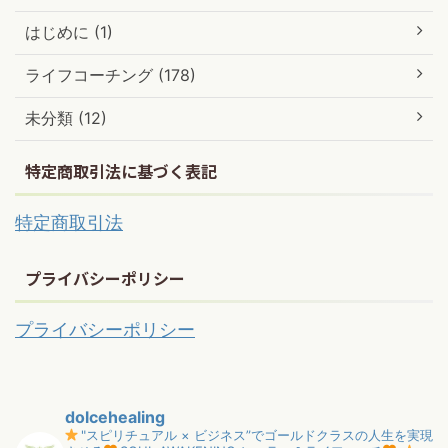
はじめに (1)
ライフコーチング (178)
未分類 (12)
特定商取引法に基づく表記
特定商取引法
プライバシーポリシー
プライバシーポリシー
dolcehealing
"スピリチュアル × ビジネス”でゴールドクラスの人生を実現