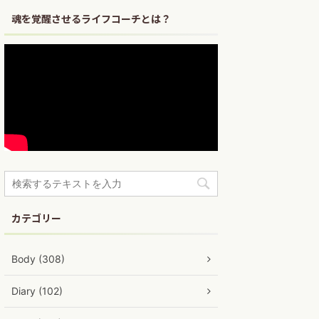
魂を覚醒させるライフコーチとは？
カテゴリー
Body (308)
Diary (102)