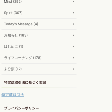
Mind (292)
Spirit (307)
Today's Message (4)
お知らせ (183)
はじめに (1)
ライフコーチング (178)
未分類 (12)
特定商取引法に基づく表記
特定商取引法
プライバシーポリシー