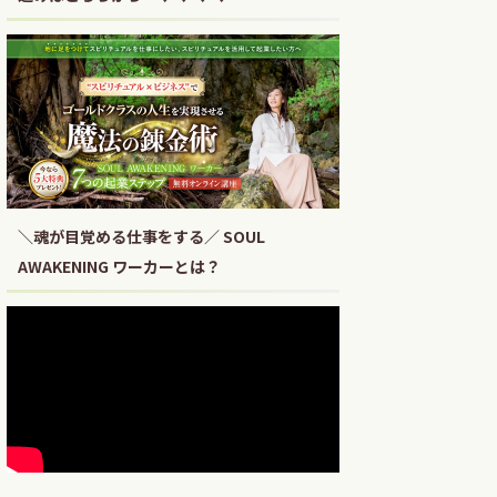
＼魂が目覚める仕事をする／ SOUL
AWAKENING ワーカーとは？