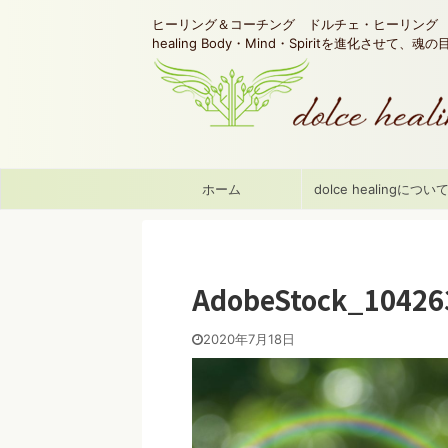
ヒーリング＆コーチング ドルチェ・ヒーリング d
healing Body・Mind・Spiritを進化させて、
ホーム
dolce healingについ
AdobeStock_10426
2020年7月18日