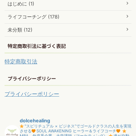
はじめに (1)
ライフコーチング (178)
未分類 (12)
特定商取引法に基づく表記
特定商取引法
プライバシーポリシー
プライバシーポリシー
dolcehealing
"スピリチュアル × ビジネス”でゴールドクラスの人生を実現
させる
SOUL AWAKENING ヒーラー＆ライフコーチ
MBA、外資系企業、大学講師（マーケティング）
魂が自動