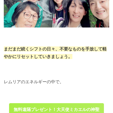
まだまだ続くシフトの日々、不要なものを手放して軽
やかにリセットしていきましょう。
レムリアのエネルギーの中で。
無料遠隔プレゼント！大天使ミカエルの神聖