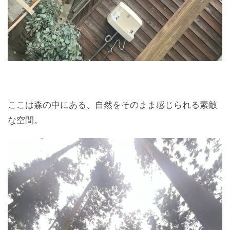
ここは森の中にある、自然をそのまま感じられる素敵
な空間。