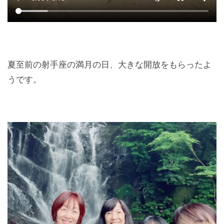
夏至前の射手座の満月の日、大きな開放をもらったよ
うです。