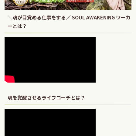
＼魂が目覚める仕事をする／ SOUL AWAKENING ワーカ
ーとは？
魂を覚醒させるライフコーチとは？