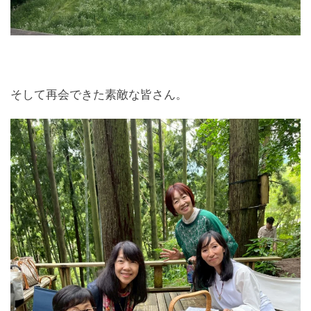
そして再会できた素敵な皆さん。