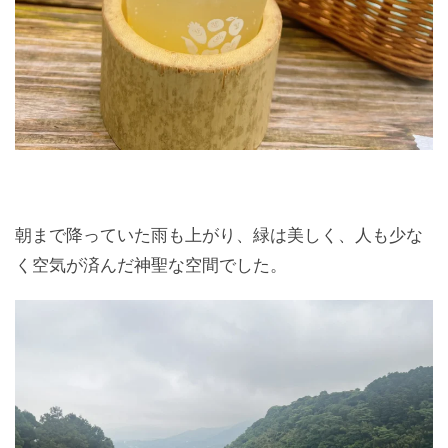
朝まで降っていた雨も上がり、緑は美しく、人も少な
く空気が済んだ神聖な空間でした。