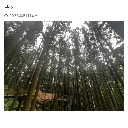
ェ。
2025年6月14日