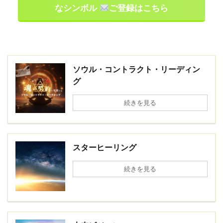
なシンボル
ご登録はこちら
ソウル・コントラクト・リーディン
グ
続きを見る
スターヒーリング
続きを見る