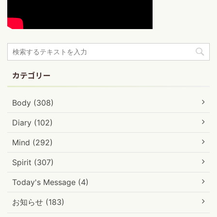
カテゴリー
Body (308)
Diary (102)
Mind (292)
Spirit (307)
Today's Message (4)
お知らせ (183)