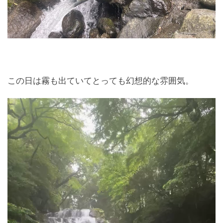
この日は霧も出ていてとっても幻想的な雰囲気。