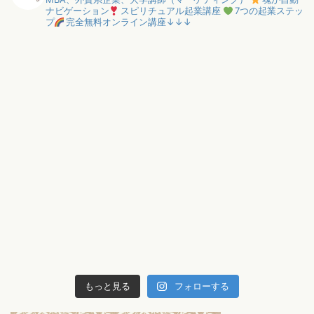
ナビゲーション
スピリチュアル起業講座
7つの起業ステッ
プ
完全無料オンライン講座↓↓↓
もっと見る
フォローする