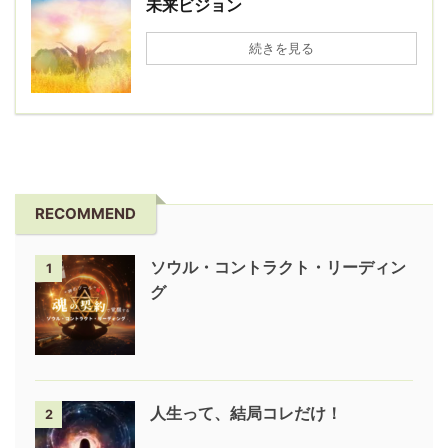
未来ビジョン
続きを見る
RECOMMEND
ソウル・コントラクト・リーディン
1
グ
人生って、結局コレだけ！
2