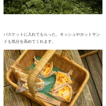
バスケットに入れてもらった、キッシュやホットサン
ドも気分を高めてくれます。