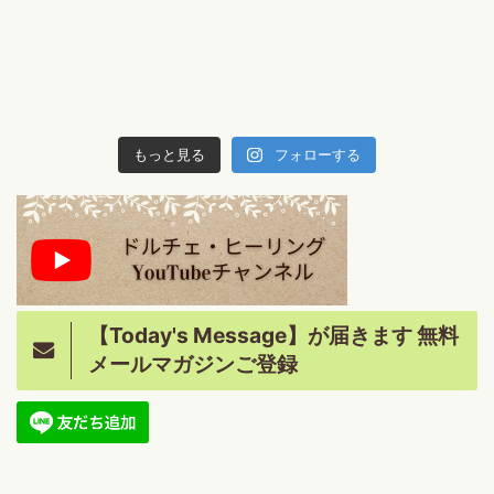
もっと見る
フォローする
【Today's Message】が届きます 無料
メールマガジンご登録