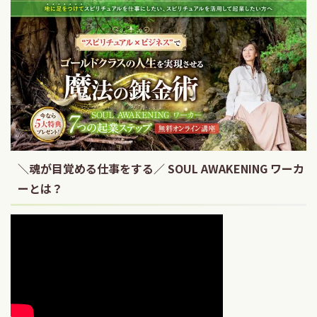
＼魂が目覚める仕事をする／ SOUL AWAKENING ワーカ
ーとは？