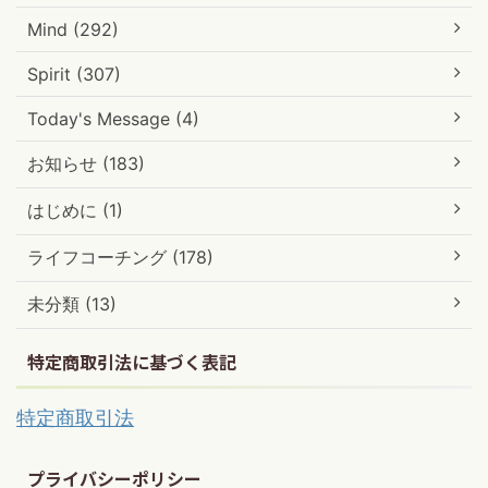
Mind (292)
Spirit (307)
Today's Message (4)
お知らせ (183)
はじめに (1)
ライフコーチング (178)
未分類 (13)
特定商取引法に基づく表記
特定商取引法
プライバシーポリシー