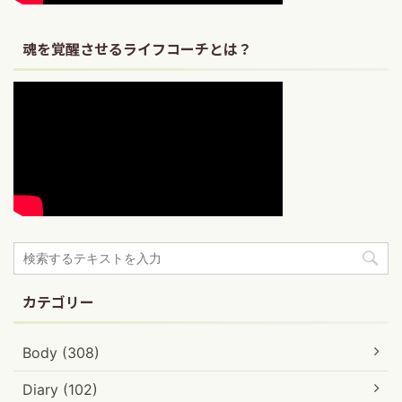
魂を覚醒させるライフコーチとは？
カテゴリー
Body (308)
Diary (102)