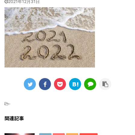
2021年12月31日
-
関連記事