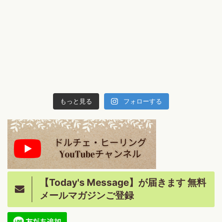
もっと見る
フォローする
【Today's Message】が届きます 無料
メールマガジンご登録