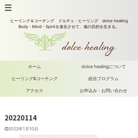
ヒーリング＆コーチング ドルチェ・ヒーリング dolce healing
Body・Mind・Spiritを進化させて、魂の目的を生きる。
ホーム
dolce healingについて
ヒーリング&コーチング
総合プログラム
アクセス
お申込み・お問い合わせ
20220114
2022年1月10日