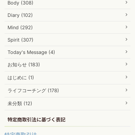
Body (308)
Diary (102)
Mind (292)
Spirit (307)
Today's Message (4)
お知らせ (183)
はじめに (1)
ライフコーチング (178)
未分類 (12)
特定商取引法に基づく表記
特定商取引法