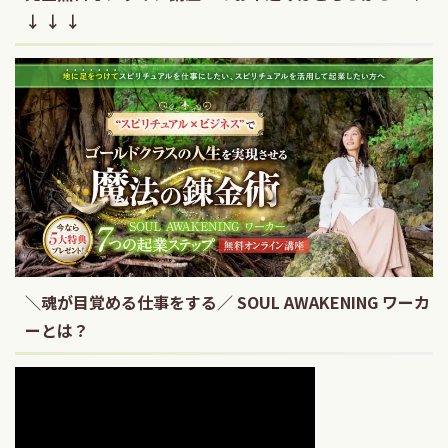
↓ ↓ ↓
＼魂が目覚める仕事をする／ SOUL AWAKENING ワーカ
ーとは？