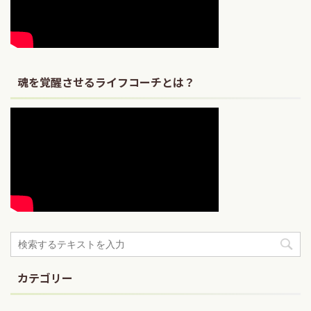
魂を覚醒させるライフコーチとは？
カテゴリー