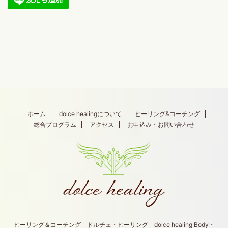
ホーム
dolce healingについて
ヒーリング&コーチング
総合プログラム
アクセス
お申込み・お問い合わせ
ヒーリング＆コーチング ドルチェ・ヒーリング dolce healing Body・