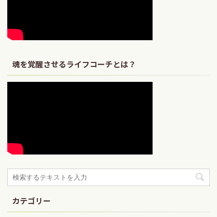
魂を覚醒させるライフコーチとは？
カテゴリー