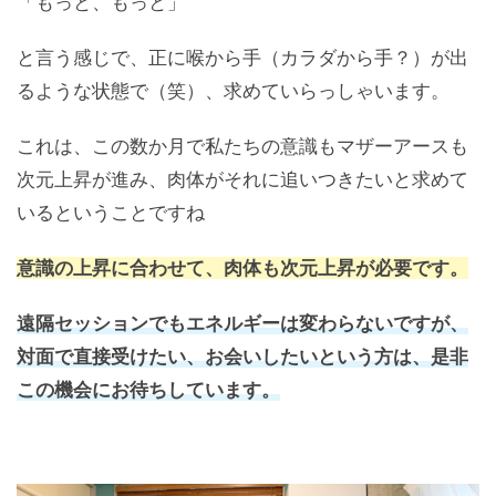
「もっと、もっと」
と言う感じで、正に喉から手（カラダから手？）が出
るような状態で（笑）、求めていらっしゃいます。
これは、この数か月で私たちの意識もマザーアースも
次元上昇が進み、肉体がそれに追いつきたいと求めて
いるということですね
意識の上昇に合わせて、肉体も次元上昇が必要です。
遠隔セッションでもエネルギーは変わらないですが、
対面で直接受けたい、お会いしたいという方は、是非
この機会にお待ちしています。