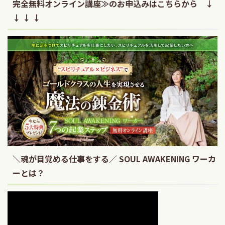
完全無料オンライン講座≫のお申込みはこちらから ↓
↓ ↓ ↓
＼魂が目覚める仕事をする／ SOUL AWAKENING ワーカ
ーとは？