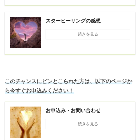
スターヒーリングの感想
続きを見る
このチャンスにピンとこられた方は、以下のページか
ら今すぐお申込みください！
お申込み・お問い合わせ
続きを見る