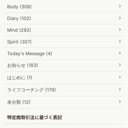
Body (308)
Diary (102)
Mind (292)
Spirit (307)
Today's Message (4)
お知らせ (183)
はじめに (1)
ライフコーチング (178)
未分類 (12)
特定商取引法に基づく表記