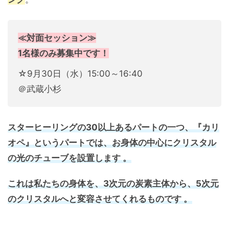
≪対面セッション≫
1名様のみ募集中です！
☆9月30日（水）15:00～16:40
＠武蔵小杉
スターヒーリングの30以上あるパートの一つ、『カリ
オペ』というパートでは、お身体の中心にクリスタル
の光のチューブを設置します 。
これは私たちの身体を、3次元の炭素主体から、5次元
のクリスタルへと変容させてくれるものです 。