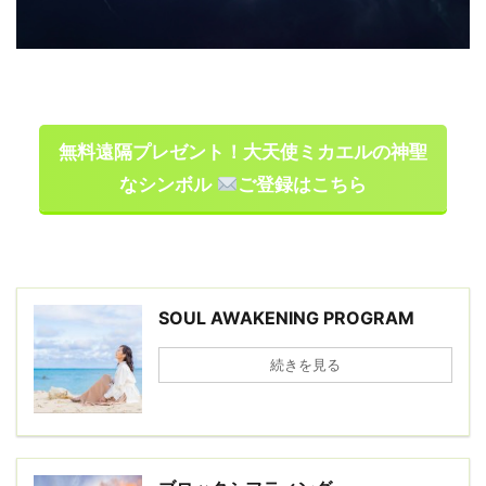
無料遠隔プレゼント！大天使ミカエルの神聖
なシンボル
ご登録はこちら
SOUL AWAKENING PROGRAM
続きを見る