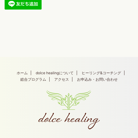
ホーム
dolce healingについて
ヒーリング&コーチング
総合プログラム
アクセス
お申込み・お問い合わせ