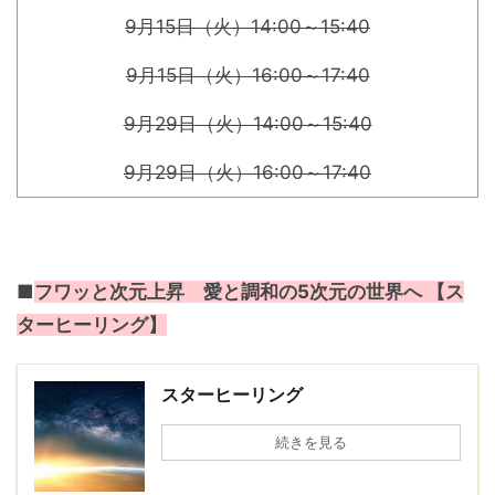
9月15日（火）14:00～15:40
9月15日（火）16:00～17:40
9月29日（火）14:00～15:40
9月29日（火）16:00～17:40
■
フワッと次元上昇 愛と調和の5次元の世界へ 【ス
ターヒーリング】
スターヒーリング
続きを見る