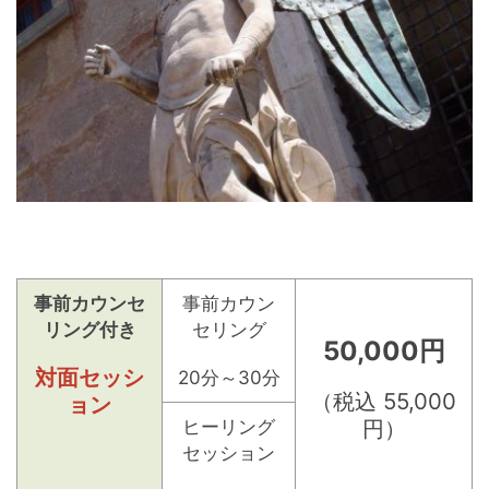
事前カウンセ
事前カウン
リング付き
セリング
50,000円
対面セッシ
20分～30分
（税込 55,000
ョン
円）
ヒーリング
セッション