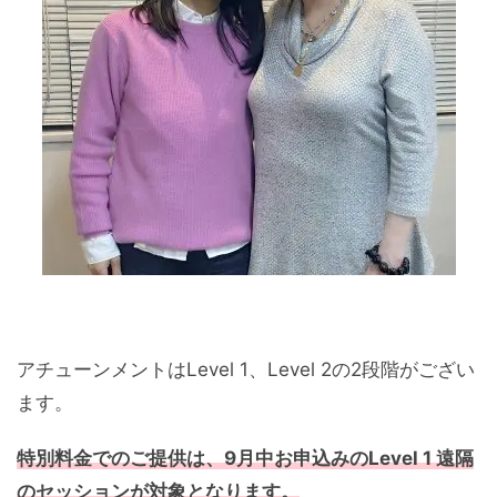
アチューンメントはLevel 1、Level 2の2段階がござい
ます。
特別料金でのご提供は、9月中お申込みのLevel 1 遠隔
のセッションが対象となります。