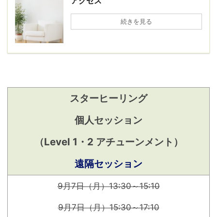
アクセス
続きを見る
スターヒーリング
個人セッション
（Level 1・2 アチューンメント）
遠隔セッション
9月7日（月）13:30～15:10
9月7日（月）15:30～17:10