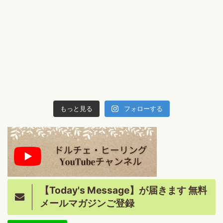
もっと見る
フォローする
【Today's Message】が届きます 無料
メールマガジンご登録