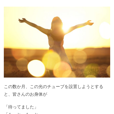
この数か月、この光のチューブを設置しようとする
と、皆さんのお身体が
「待ってました」