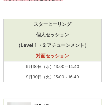
スターヒーリング
個人セッション
（Level 1 ・2 アチューンメント）
対面セッション
9月30日（水）13:00～14:40
9月30日（火）15:00～16:40