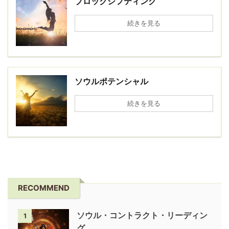
ブロックシフティング
続きを見る
ソウルポテンシャル
続きを見る
RECOMMEND
ソウル・コントラクト・リーディン
1
グ