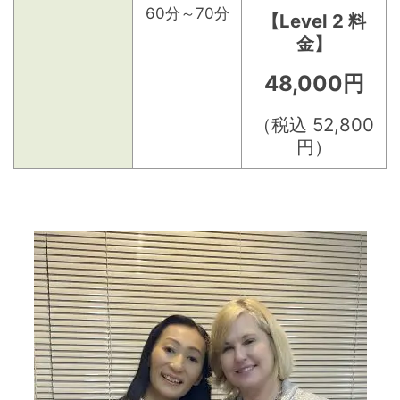
60分～70分
【Level 2 料
金】
48,000円
（税込 52,800
円）