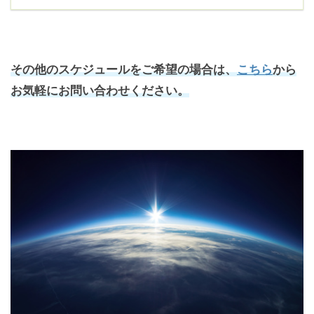
その他のスケジュールをご希望の場合は、
こちら
から
お気軽にお問い合わせください。