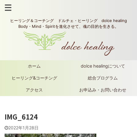
ヒーリング＆コーチング ドルチェ・ヒーリング dolce healing
Body・Mind・Spiritを進化させて、魂の目的を生きる。
ホーム
dolce healingについて
ヒーリング&コーチング
総合プログラム
アクセス
お申込み・お問い合わせ
IMG_6124
2022年1月28日