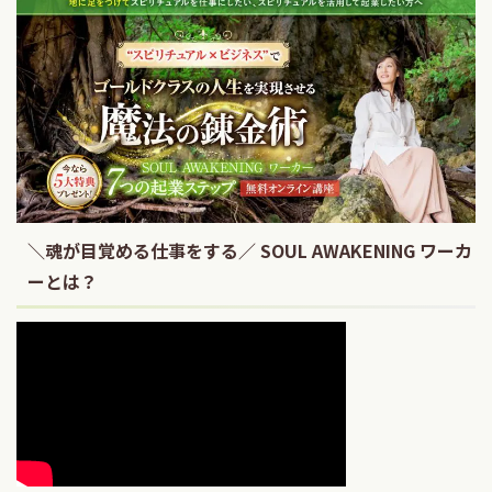
＼魂が目覚める仕事をする／ SOUL AWAKENING ワーカ
ーとは？