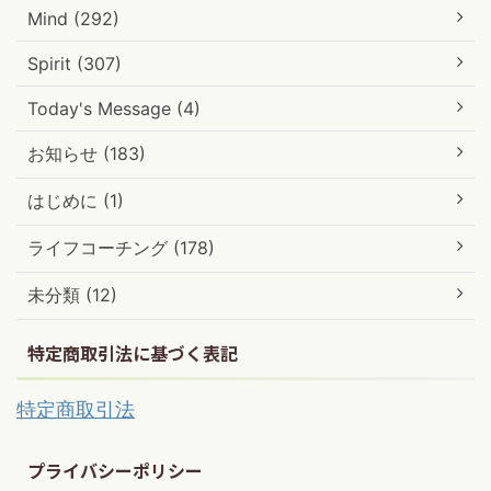
Mind (292)
Spirit (307)
Today's Message (4)
お知らせ (183)
はじめに (1)
ライフコーチング (178)
未分類 (12)
特定商取引法に基づく表記
特定商取引法
プライバシーポリシー