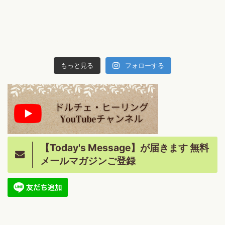
もっと見る
フォローする
【Today's Message】が届きます 無料
メールマガジンご登録