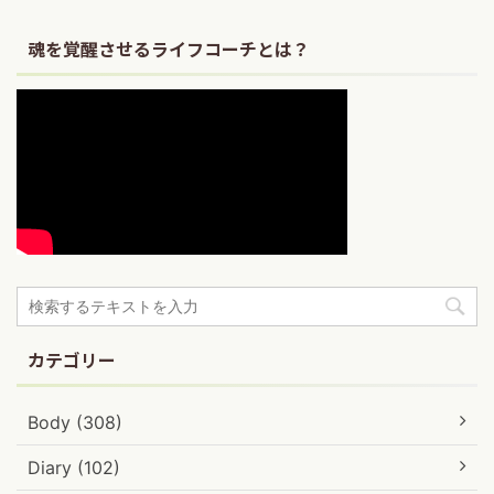
魂を覚醒させるライフコーチとは？
カテゴリー
Body (308)
Diary (102)