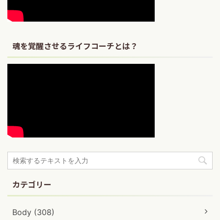
魂を覚醒させるライフコーチとは？
カテゴリー
Body (308)