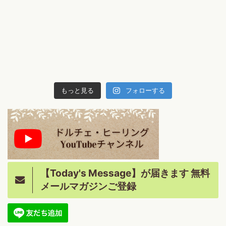
もっと見る
フォローする
【Today's Message】が届きます 無料
メールマガジンご登録