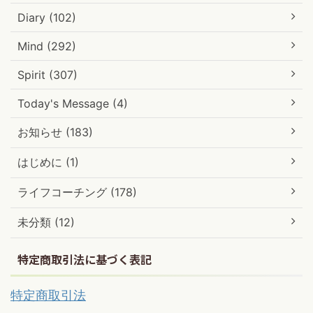
Diary (102)
Mind (292)
Spirit (307)
Today's Message (4)
お知らせ (183)
はじめに (1)
ライフコーチング (178)
未分類 (12)
特定商取引法に基づく表記
特定商取引法