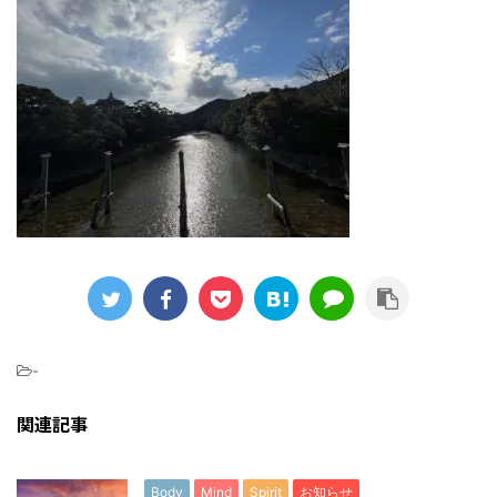
-
関連記事
Body
Mind
Spirit
お知らせ