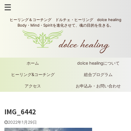
ヒーリング＆コーチング ドルチェ・ヒーリング dolce healing
Body・Mind・Spiritを進化させて、魂の目的を生きる。
ホーム
dolce healingについて
ヒーリング&コーチング
総合プログラム
アクセス
お申込み・お問い合わせ
IMG_6442
2022年1月29日