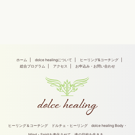
ホーム
dolce healingについて
ヒーリング&コーチング
総合プログラム
アクセス
お申込み・お問い合わせ
ヒーリング＆コーチング ドルチェ・ヒーリング dolce healing Body・
Mind・Spiritを進化させて、魂の目的を生きる。