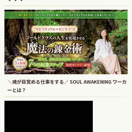
＼魂が目覚める仕事をする／ SOUL AWAKENING ワーカ
ーとは？