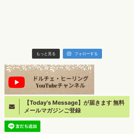
もっと見る
フォローする
【Today's Message】が届きます 無料
メールマガジンご登録