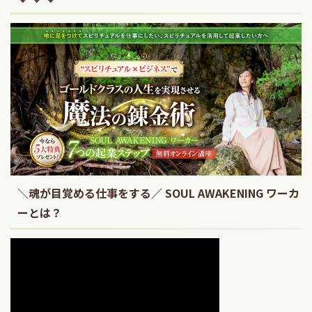
＼魂が目覚める仕事をする／ SOUL AWAKENING ワーカ
ーとは？