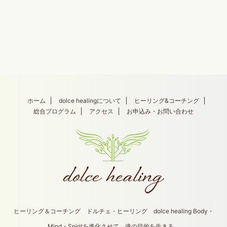
ホーム
dolce healingについて
ヒーリング&コーチング
総合プログラム
アクセス
お申込み・お問い合わせ
ヒーリング＆コーチング ドルチェ・ヒーリング dolce healing Body・
Mind・Spiritを進化させて、魂の目的を生きる。