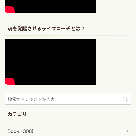
魂を覚醒させるライフコーチとは？
カテゴリー
Body (308)