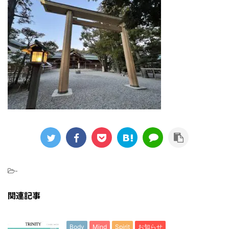
-
関連記事
Body
Mind
Spirit
お知らせ