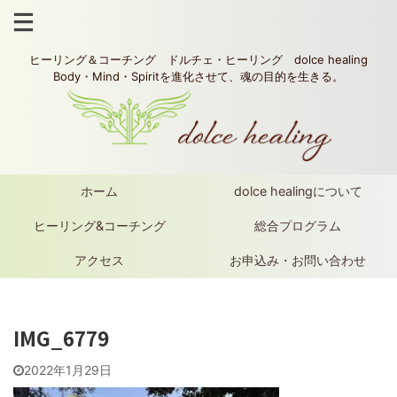
ヒーリング＆コーチング ドルチェ・ヒーリング dolce healing
Body・Mind・Spiritを進化させて、魂の目的を生きる。
ホーム
dolce healingについて
ヒーリング&コーチング
総合プログラム
アクセス
お申込み・お問い合わせ
IMG_6779
2022年1月29日