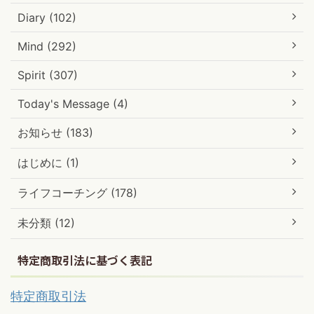
Diary (102)
Mind (292)
Spirit (307)
Today's Message (4)
お知らせ (183)
はじめに (1)
ライフコーチング (178)
未分類 (12)
特定商取引法に基づく表記
特定商取引法