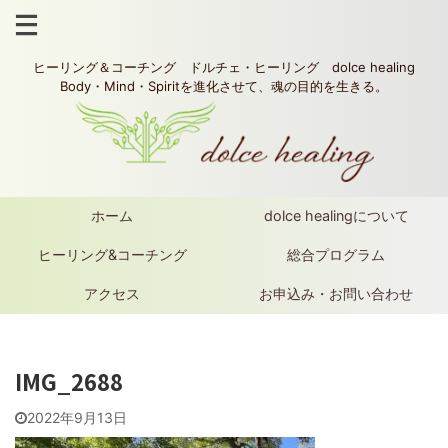
ヒーリング＆コーチング ドルチェ・ヒーリング dolce healing
Body・Mind・Spiritを進化させて、魂の目的を生きる。
ホーム
dolce healingについて
ヒーリング&コーチング
総合プログラム
アクセス
お申込み・お問い合わせ
IMG_2688
2022年9月13日