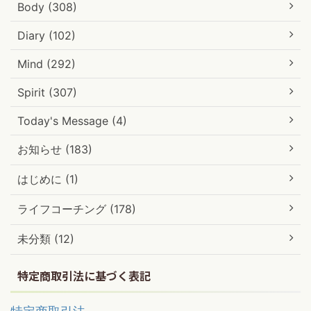
Body (308)
Diary (102)
Mind (292)
Spirit (307)
Today's Message (4)
お知らせ (183)
はじめに (1)
ライフコーチング (178)
未分類 (12)
特定商取引法に基づく表記