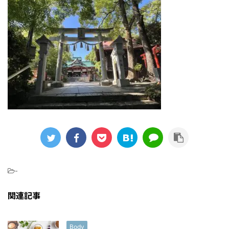
-
関連記事
Body