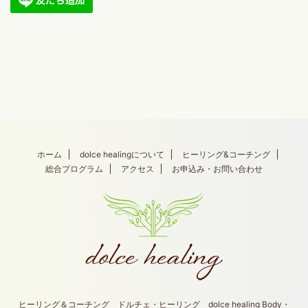
ホーム
dolce healingについて
ヒーリング&コーチング
総合プログラム
アクセス
お申込み・お問い合わせ
ヒーリング＆コーチング ドルチェ・ヒーリング dolce healing Body・