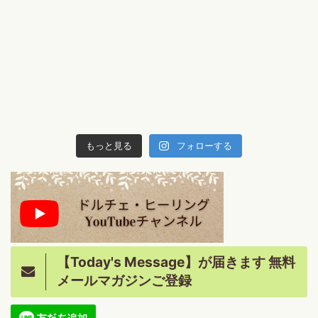
もっと見る
フォローする
【Today's Message】が届きます 無料
メールマガジンご登録