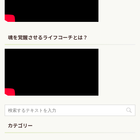
魂を覚醒させるライフコーチとは？
カテゴリー