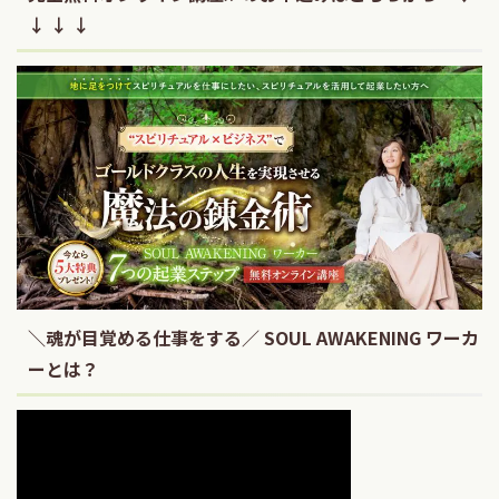
↓ ↓ ↓
＼魂が目覚める仕事をする／ SOUL AWAKENING ワーカ
ーとは？