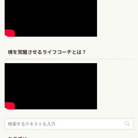
魂を覚醒させるライフコーチとは？