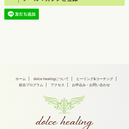
ホーム
dolce healingについて
ヒーリング&コーチング
総合プログラム
アクセス
お申込み・お問い合わせ