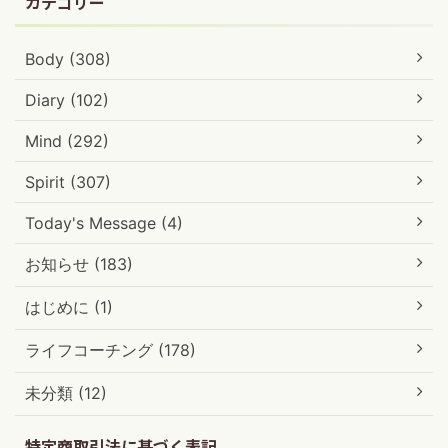
カテゴリー
Body (308)
Diary (102)
Mind (292)
Spirit (307)
Today's Message (4)
お知らせ (183)
はじめに (1)
ライフコーチング (178)
未分類 (12)
特定商取引法に基づく表記