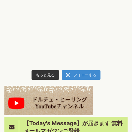
もっと見る
フォローする
【Today's Message】が届きます 無料
メールマガジンご登録