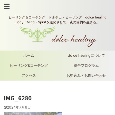
ヒーリング＆コーチング ドルチェ・ヒーリング dolce healing
Body・Mind・Spiritを進化させて、魂の目的を生きる。
ホーム
dolce healingについて
ヒーリング&コーチング
総合プログラム
アクセス
お申込み・お問い合わせ
IMG_6280
2024年7月6日