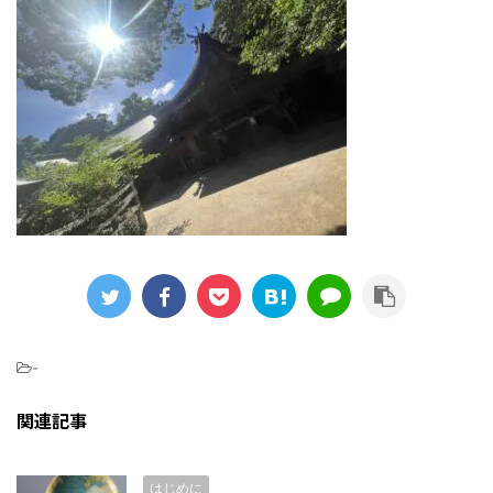
-
関連記事
はじめに