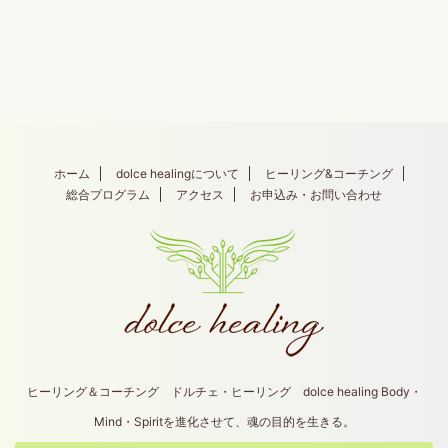
ホーム
dolce healingについて
ヒーリング&コーチング
総合プログラム
アクセス
お申込み・お問い合わせ
ヒーリング＆コーチング ドルチェ・ヒーリング dolce healing Body・
Mind・Spiritを進化させて、魂の目的を生きる。