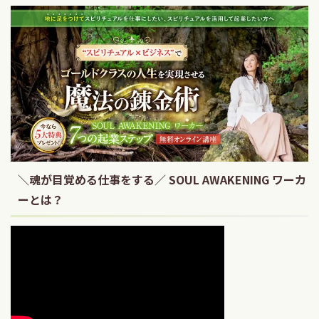
＼魂が目覚める仕事をする／ SOUL AWAKENING ワーカ
ーとは？