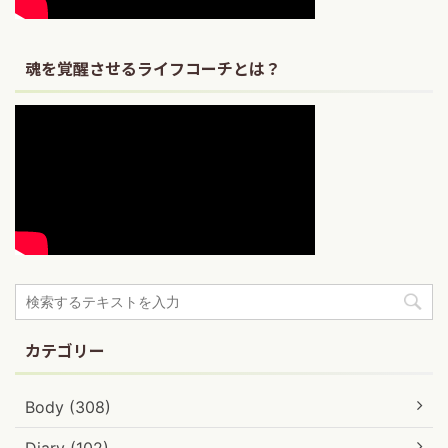
魂を覚醒させるライフコーチとは？
カテゴリー
Body (308)
Diary (102)