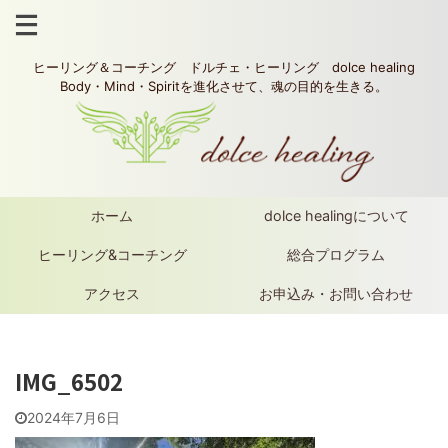
ヒーリング＆コーチング ドルチェ・ヒーリング dolce healing
Body・Mind・Spiritを進化させて、魂の目的を生きる。
ホーム
dolce healingについて
ヒーリング&コーチング
総合プログラム
アクセス
お申込み・お問い合わせ
IMG_6502
2024年7月6日