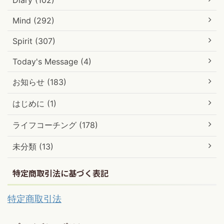
Mind (292)
Spirit (307)
Today's Message (4)
お知らせ (183)
はじめに (1)
ライフコーチング (178)
未分類 (13)
特定商取引法に基づく表記
特定商取引法