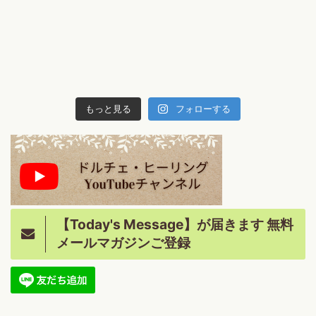
もっと見る
フォローする
【Today's Message】が届きます 無料
メールマガジンご登録