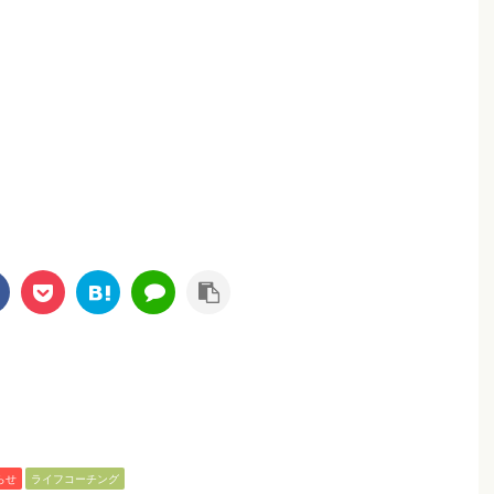
らせ
ライフコーチング