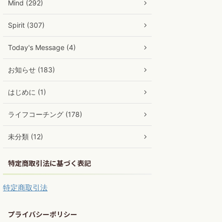
Mind (292)
Spirit (307)
Today's Message (4)
お知らせ (183)
はじめに (1)
ライフコーチング (178)
未分類 (12)
特定商取引法に基づく表記
特定商取引法
プライバシーポリシー