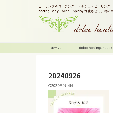
ヒーリング＆コーチング ドルチェ・ヒーリング d
healing Body・Mind・Spiritを進化させて、
ホーム
dolce healingについ
20240926
2024年9月4日