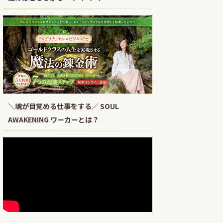
＼魂が目覚める仕事をする／ SOUL
AWAKENING ワーカーとは？