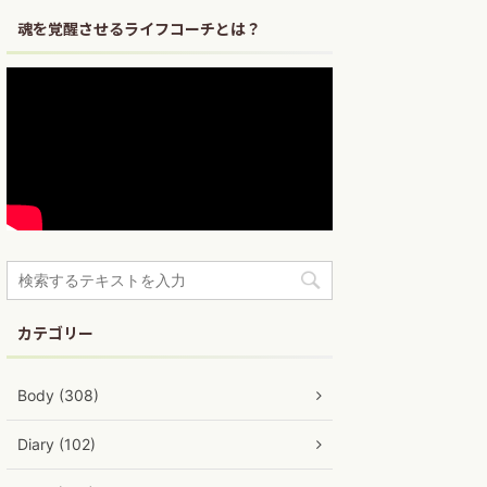
魂を覚醒させるライフコーチとは？
カテゴリー
Body (308)
Diary (102)