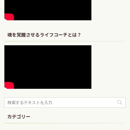
魂を覚醒させるライフコーチとは？
カテゴリー