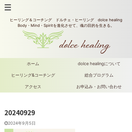
ヒーリング＆コーチング ドルチェ・ヒーリング dolce healing
Body・Mind・Spiritを進化させて、魂の目的を生きる。
ホーム
dolce healingについて
ヒーリング&コーチング
総合プログラム
アクセス
お申込み・お問い合わせ
20240929
2024年9月5日