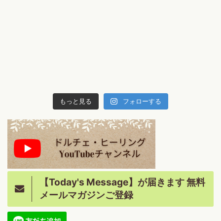
もっと見る
フォローする
【Today's Message】が届きます 無料
メールマガジンご登録