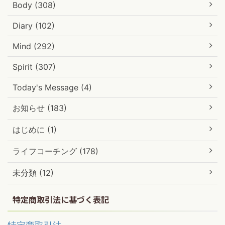
Body (308)
Diary (102)
Mind (292)
Spirit (307)
Today's Message (4)
お知らせ (183)
はじめに (1)
ライフコーチング (178)
未分類 (12)
特定商取引法に基づく表記