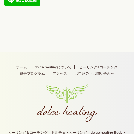
ホーム
dolce healingについて
ヒーリング&コーチング
総合プログラム
アクセス
お申込み・お問い合わせ
ヒーリング＆コーチング ドルチェ・ヒーリング dolce healing Body・