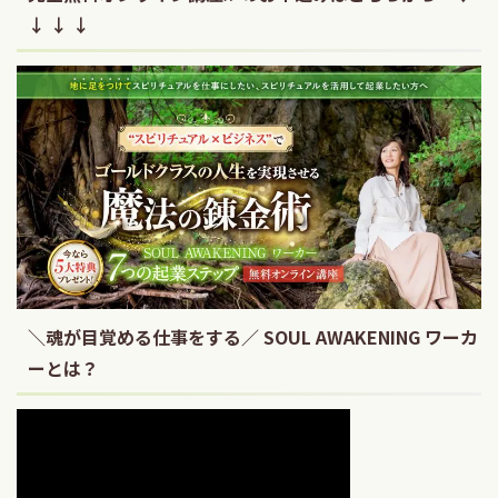
↓ ↓ ↓
＼魂が目覚める仕事をする／ SOUL AWAKENING ワーカ
ーとは？