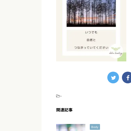
-
関連記事
Body