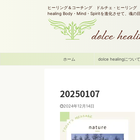
ヒーリング＆コーチング ドルチェ・ヒーリング d
healing Body・Mind・Spiritを進化させて、
ホーム
dolce healingについ
20250107
2024年12月14日