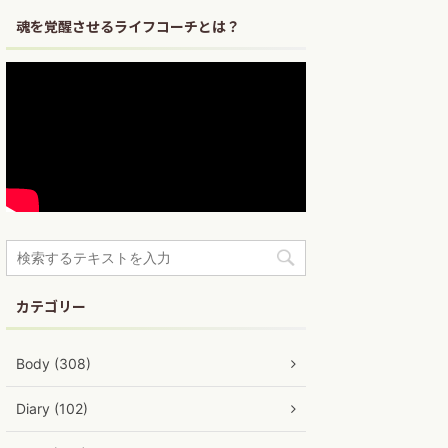
魂を覚醒させるライフコーチとは？
カテゴリー
Body (308)
Diary (102)