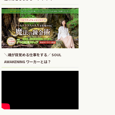
＼魂が目覚める仕事をする／ SOUL
AWAKENING ワーカーとは？