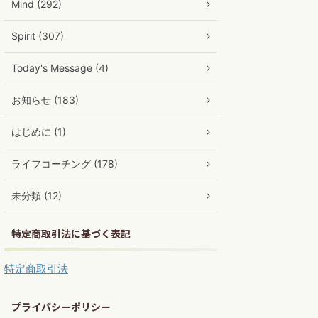
Mind (292)
Spirit (307)
Today's Message (4)
お知らせ (183)
はじめに (1)
ライフコーチング (178)
未分類 (12)
特定商取引法に基づく表記
特定商取引法
プライバシーポリシー