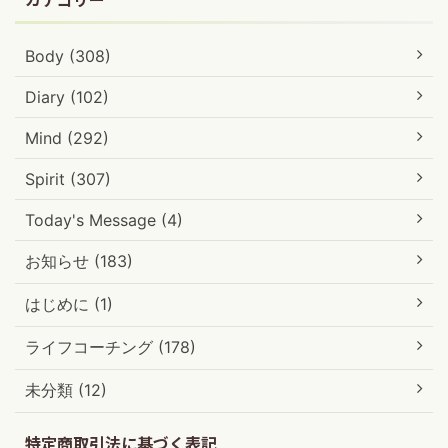
Body (308)
Diary (102)
Mind (292)
Spirit (307)
Today's Message (4)
お知らせ (183)
はじめに (1)
ライフコーチング (178)
未分類 (12)
特定商取引法に基づく表記