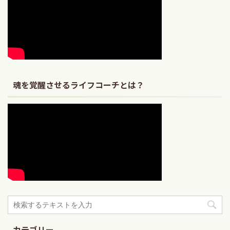
魂を覚醒させるライフコーチとは？
カテゴリー