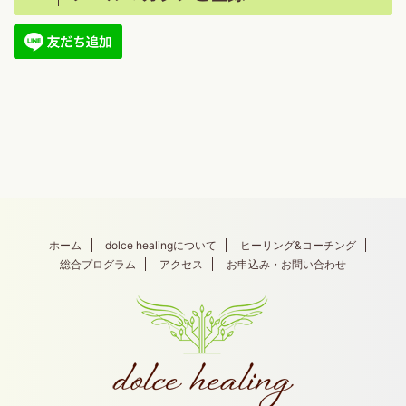
ホーム
dolce healingについて
ヒーリング&コーチング
総合プログラム
アクセス
お申込み・お問い合わせ