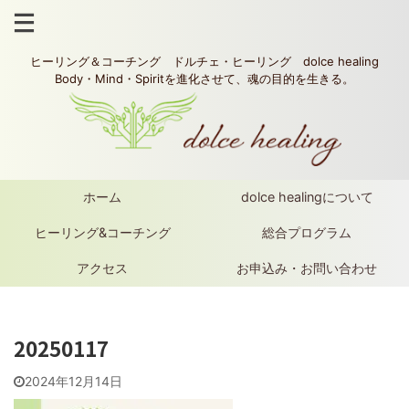
ヒーリング＆コーチング ドルチェ・ヒーリング dolce healing
Body・Mind・Spiritを進化させて、魂の目的を生きる。
ホーム
dolce healingについて
ヒーリング&コーチング
総合プログラム
アクセス
お申込み・お問い合わせ
20250117
2024年12月14日