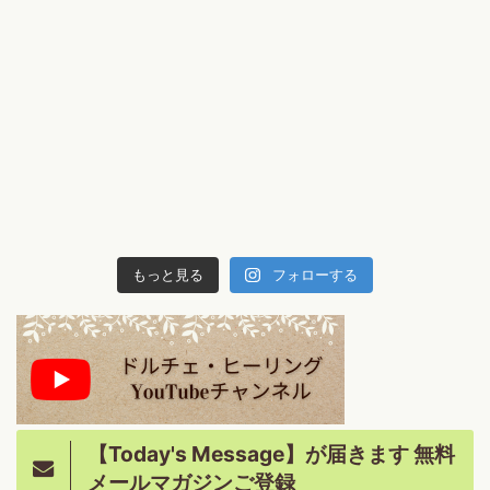
もっと見る
フォローする
【Today's Message】が届きます 無料
メールマガジンご登録