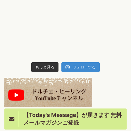
もっと見る
フォローする
【Today's Message】が届きます 無料
メールマガジンご登録