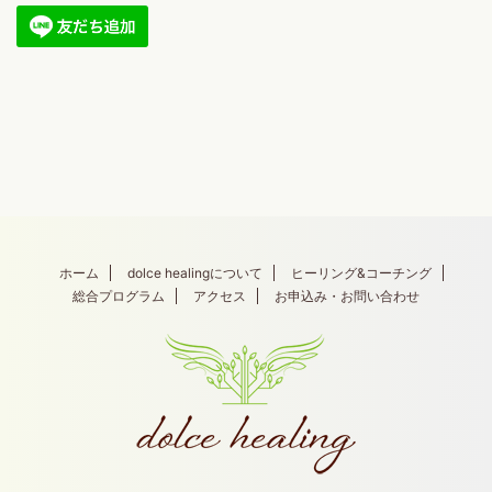
ホーム
dolce healingについて
ヒーリング&コーチング
総合プログラム
アクセス
お申込み・お問い合わせ