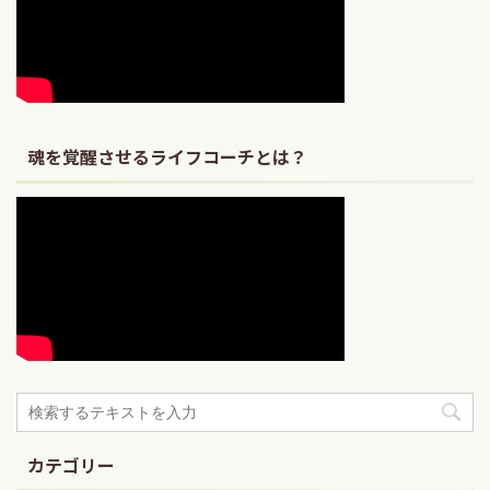
魂を覚醒させるライフコーチとは？
カテゴリー