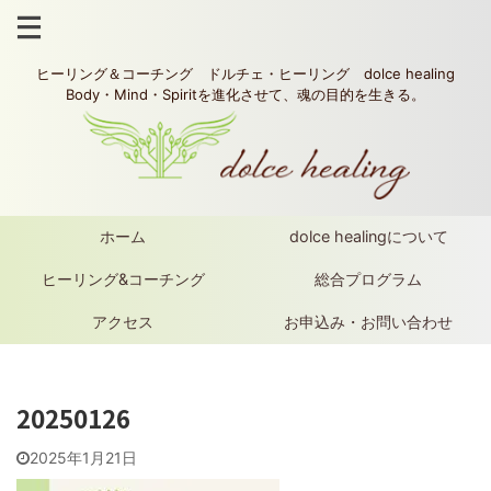
ヒーリング＆コーチング ドルチェ・ヒーリング dolce healing
Body・Mind・Spiritを進化させて、魂の目的を生きる。
ホーム
dolce healingについて
ヒーリング&コーチング
総合プログラム
アクセス
お申込み・お問い合わせ
20250126
2025年1月21日