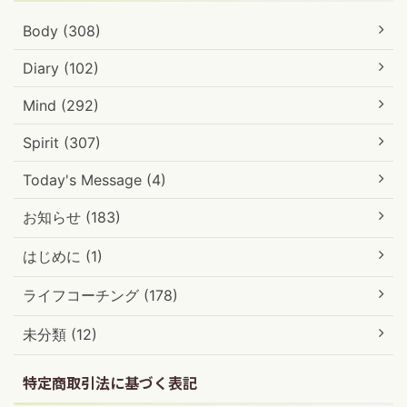
Body (308)
Diary (102)
Mind (292)
Spirit (307)
Today's Message (4)
お知らせ (183)
はじめに (1)
ライフコーチング (178)
未分類 (12)
特定商取引法に基づく表記