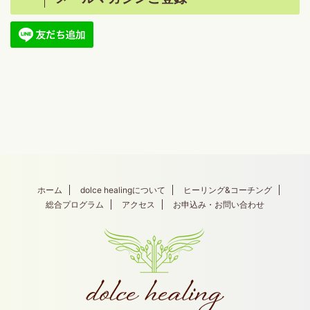
ホーム
dolce healingについて
ヒーリング&コーチング
総合プログラム
アクセス
お申込み・お問い合わせ