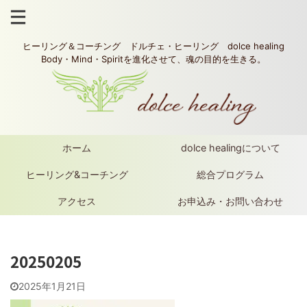
ヒーリング＆コーチング ドルチェ・ヒーリング dolce healing
Body・Mind・Spiritを進化させて、魂の目的を生きる。
ホーム
dolce healingについて
ヒーリング&コーチング
総合プログラム
アクセス
お申込み・お問い合わせ
20250205
2025年1月21日