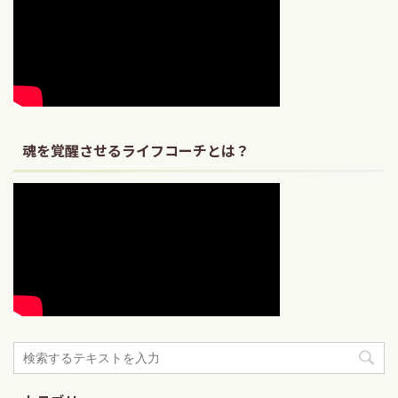
魂を覚醒させるライフコーチとは？