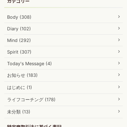
カテゴリー
Body (308)
Diary (102)
Mind (292)
Spirit (307)
Today's Message (4)
お知らせ (183)
はじめに (1)
ライフコーチング (178)
未分類 (13)
特定商取引法に基づく表記