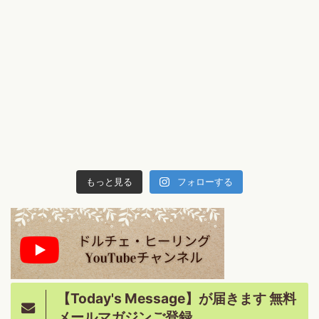
もっと見る
フォローする
【Today's Message】が届きます 無料
メールマガジンご登録