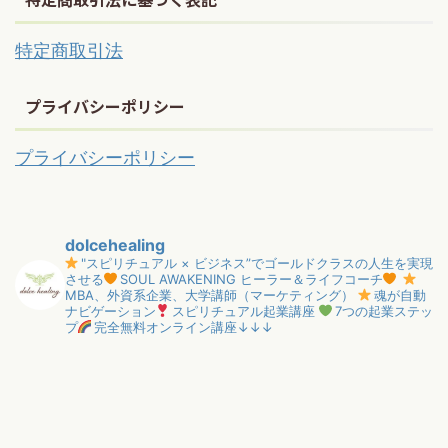
特定商取引法
プライバシーポリシー
プライバシーポリシー
dolcehealing
"スピリチュアル × ビジネス”でゴールドクラスの人生を実現
させる
SOUL AWAKENING ヒーラー＆ライフコーチ
MBA、外資系企業、大学講師（マーケティング）
魂が自動
ナビゲーション
スピリチュアル起業講座
7つの起業ステッ
プ
完全無料オンライン講座↓↓↓