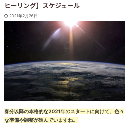
ヒーリング】スケジュール
2021年2月26日
春分以降の本格的な2021年のスタートに向けて、色々
な準備や調整が進んでいますね。