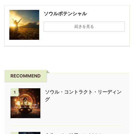
ソウルポテンシャル
続きを見る
RECOMMEND
ソウル・コントラクト・リーディン
1
グ