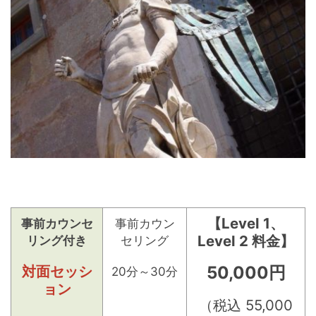
【Level 1、
事前カウンセ
事前カウン
Level 2 料金】
リング付き
セリング
対面セッシ
50,000円
20分～30分
ョン
（税込 55,000