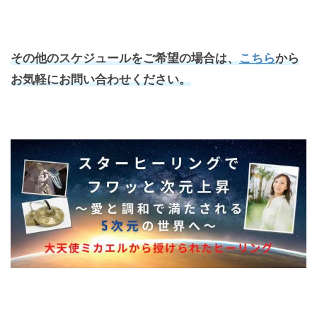
その他のスケジュールをご希望の場合は、
こちら
から
お気軽にお問い合わせください。