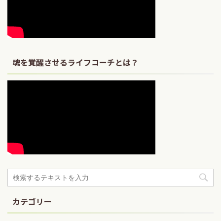
魂を覚醒させるライフコーチとは？
カテゴリー