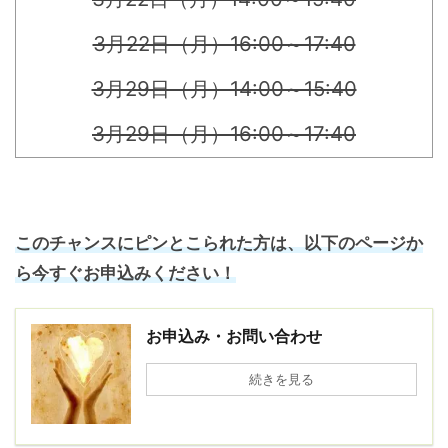
3月22日（月）16:00～17:40
3月29日（月）14:00～15:40
3月29日（月）16:00～17:40
このチャンスにピンとこられた方は、以下のページか
ら今すぐお申込みください！
お申込み・お問い合わせ
続きを見る