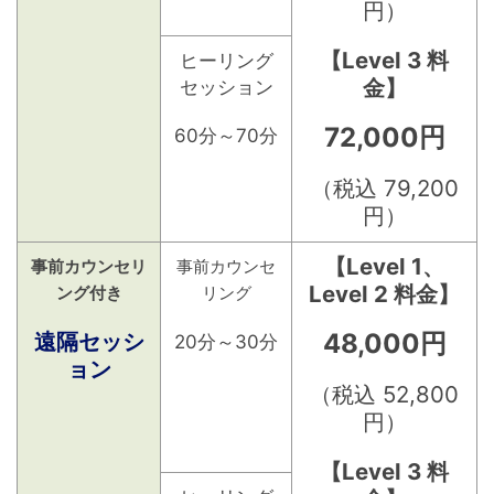
円）
【Level 3 料
ヒーリング
金】
セッション
72,000円
60分～70分
（税込 79,200
円）
【Level 1、
事前カウンセリ
事前カウンセ
Level 2 料金】
ング付き
リング
遠隔セッシ
48,000円
20分～30分
ョン
（税込 52,800
円）
【Level 3 料