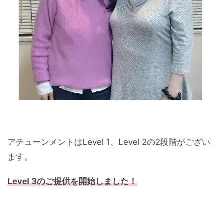
アチューンメントはLevel 1、Level 2の2段階がござい
ます。
Level 3のご提供を開始しました！