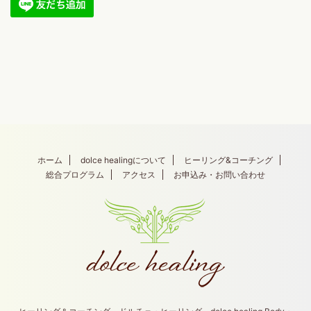
ホーム
dolce healingについて
ヒーリング&コーチング
総合プログラム
アクセス
お申込み・お問い合わせ