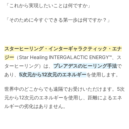
「これから実現したいことは何ですか」
「そのために今すぐできる第一歩は何ですか？」
スターヒーリング・インターギャラクティック・エナ
ジー
（Star Healing INTERGALACTIC ENERGY™、ス
ターヒーリング）は、
プレアデスのヒーリング手法
で
あり、
5次元から12次元のエネルギー
を使用します。
世界中のどこからでも遠隔でお受けいただけます。5次
元から12次元のエネルギーを使用し、距離によるエネ
ルギーの劣化はありません。