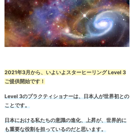
2021年3月から、いよいよスターヒーリング Level 3
ご提供開始です！
Level 3のプラクティショナーは、日本人が世界初との
ことです。
日本における私たちの意識の進化、上昇が、世界的に
も重要な役割を担っているのだと思います。