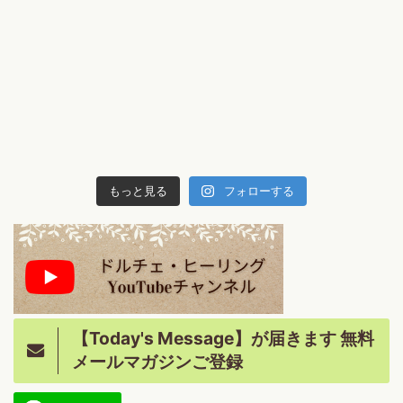
もっと見る
フォローする
【Today's Message】が届きます 無料
メールマガジンご登録