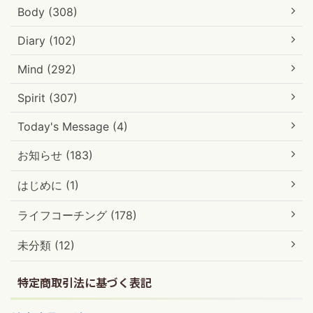
Body (308)
Diary (102)
Mind (292)
Spirit (307)
Today's Message (4)
お知らせ (183)
はじめに (1)
ライフコーチング (178)
未分類 (12)
特定商取引法に基づく表記