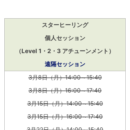
スターヒーリング
個人セッション
（Level 1・2・3 アチューンメント）
遠隔セッション
3月8日（月）14:00～15:40
3月8日（月）16:00～17:40
3月15日（月）14:00～15:40
3月15日（月）16:00～17:40
3月22
日（月）14:00～15:40