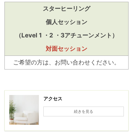
スターヒーリング
個人セッション
（Level 1 ・2 ・3アチューンメント）
対面セッション
ご希望の方は、お問い合わせください。
アクセス
続きを見る