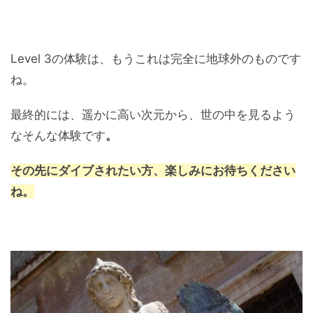
Level 3の体験は、もうこれは完全に地球外のものです
ね。
最終的には、遥かに高い次元から、世の中を見るよう
なそんな体験です
。
その先にダイブされたい方、楽しみにお待ちください
ね。