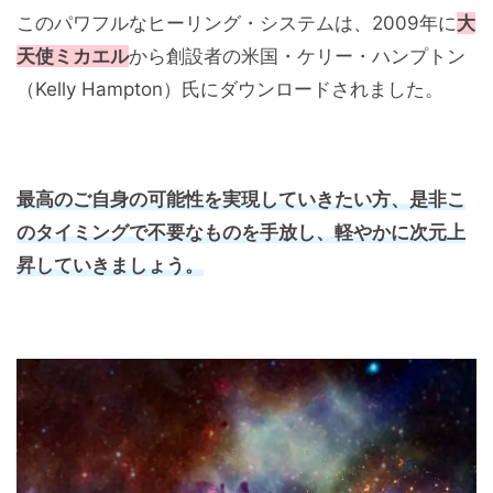
このパワフルなヒーリング・システムは、2009年に
大
天使ミカエル
から創設者の米国・ケリー・ハンプトン
（Kelly Hampton）氏にダウンロードされました。
最高のご自身の可能性を実現していきたい方、是非こ
のタイミングで不要なものを手放し、軽やかに次元上
昇していきましょう。