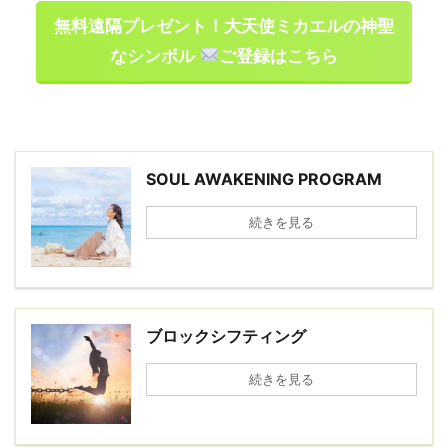
無料遠隔プレゼント！大天使ミカエルの神聖
なシンボル
ご登録はこちら
SOUL AWAKENING PROGRAM
続きを見る
ブロックシフティング
続きを見る