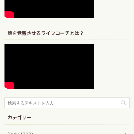
魂を覚醒させるライフコーチとは？
カテゴリー