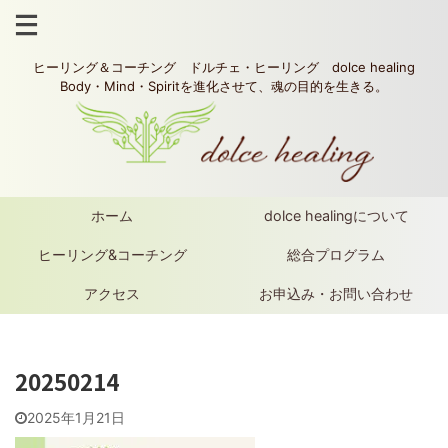
ヒーリング＆コーチング ドルチェ・ヒーリング dolce healing
Body・Mind・Spiritを進化させて、魂の目的を生きる。
ホーム
dolce healingについて
ヒーリング&コーチング
総合プログラム
アクセス
お申込み・お問い合わせ
20250214
2025年1月21日