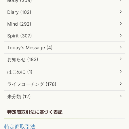
Body (308)
Diary (102)
Mind (292)
Spirit (307)
Today's Message (4)
お知らせ (183)
はじめに (1)
ライフコーチング (178)
未分類 (12)
特定商取引法に基づく表記
特定商取引法