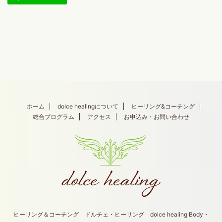
ホーム
dolce healingについて
ヒーリング&コーチング
総合プログラム
アクセス
お申込み・お問い合わせ
ヒーリング＆コーチング ドルチェ・ヒーリング dolce healing Body・