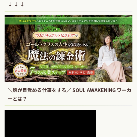
↓ ↓ ↓
＼魂が目覚める仕事をする／ SOUL AWAKENING ワーカ
ーとは？