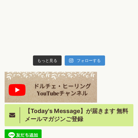
もっと見る
フォローする
【Today's Message】が届きます 無料
メールマガジンご登録