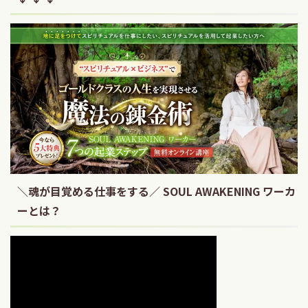
＼魂が目覚める仕事をする／ SOUL AWAKENING ワーカ
ーとは？