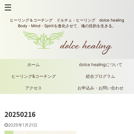
ヒーリング＆コーチング ドルチェ・ヒーリング dolce healing
Body・Mind・Spiritを進化させて、魂の目的を生きる。
ホーム
dolce healingについて
ヒーリング&コーチング
総合プログラム
アクセス
お申込み・お問い合わせ
20250216
2025年1月21日