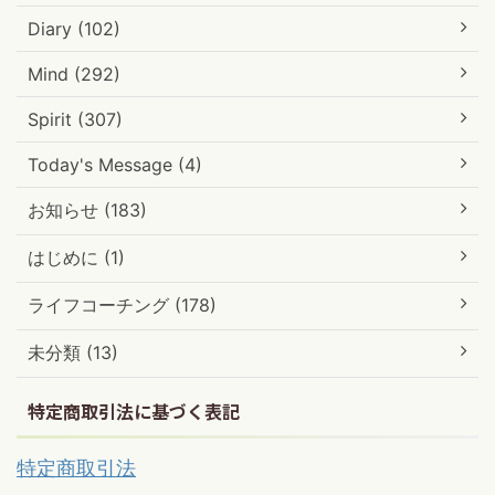
Diary (102)
Mind (292)
Spirit (307)
Today's Message (4)
お知らせ (183)
はじめに (1)
ライフコーチング (178)
未分類 (13)
特定商取引法に基づく表記
特定商取引法