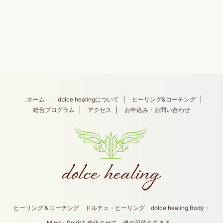
ホーム
dolce healingについて
ヒーリング&コーチング
総合プログラム
アクセス
お申込み・お問い合わせ
ヒーリング＆コーチング ドルチェ・ヒーリング dolce healing Body・
Mind・Spiritを進化させて、魂の目的を生きる。