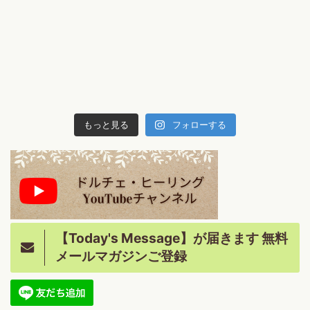
もっと見る
フォローする
【Today's Message】が届きます 無料
メールマガジンご登録