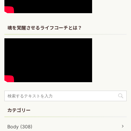
魂を覚醒させるライフコーチとは？
カテゴリー
Body (308)