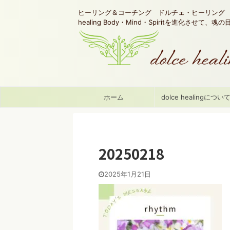
ヒーリング＆コーチング ドルチェ・ヒーリング d
healing Body・Mind・Spiritを進化させて、
ホーム
dolce healingについ
20250218
2025年1月21日