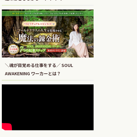
＼魂が目覚める仕事をする／ SOUL
AWAKENING ワーカーとは？