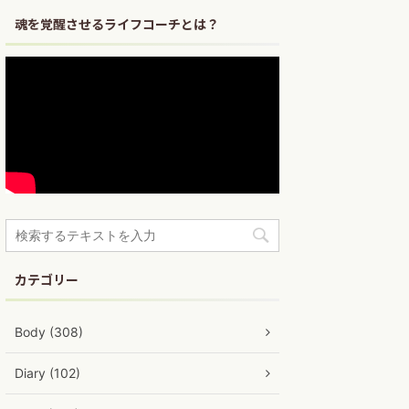
魂を覚醒させるライフコーチとは？
カテゴリー
Body (308)
Diary (102)