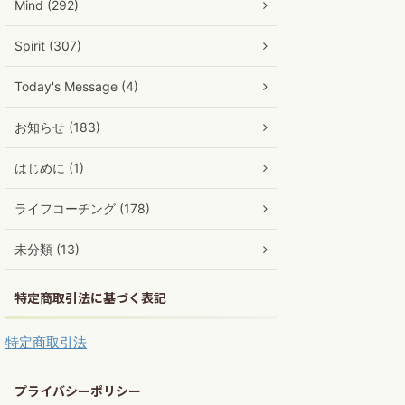
Mind (292)
Spirit (307)
Today's Message (4)
お知らせ (183)
はじめに (1)
ライフコーチング (178)
未分類 (13)
特定商取引法に基づく表記
特定商取引法
プライバシーポリシー