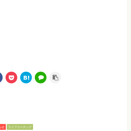
らせ
ライフコーチング