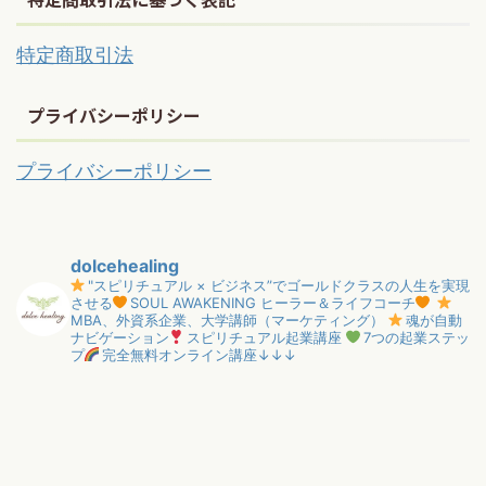
特定商取引法
プライバシーポリシー
プライバシーポリシー
dolcehealing
"スピリチュアル × ビジネス”でゴールドクラスの人生を実現
させる
SOUL AWAKENING ヒーラー＆ライフコーチ
MBA、外資系企業、大学講師（マーケティング）
魂が自動
ナビゲーション
スピリチュアル起業講座
7つの起業ステッ
プ
完全無料オンライン講座↓↓↓