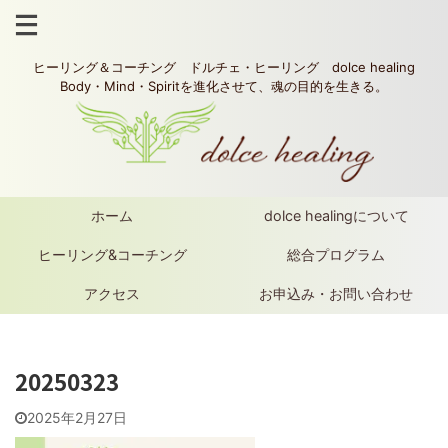
ヒーリング＆コーチング ドルチェ・ヒーリング dolce healing
Body・Mind・Spiritを進化させて、魂の目的を生きる。
ホーム
dolce healingについて
ヒーリング&コーチング
総合プログラム
アクセス
お申込み・お問い合わせ
20250323
2025年2月27日