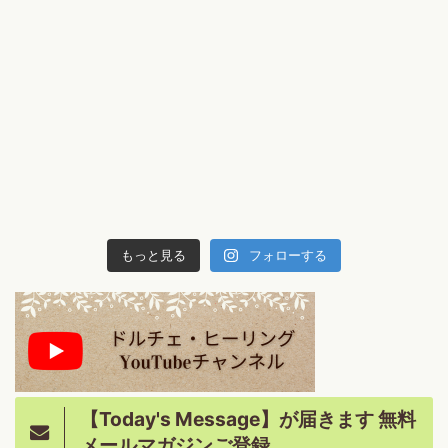
もっと見る
フォローする
【Today's Message】が届きます 無料
メールマガジンご登録