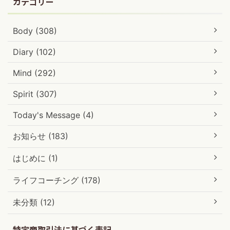
カテゴリー
Body (308)
Diary (102)
Mind (292)
Spirit (307)
Today's Message (4)
お知らせ (183)
はじめに (1)
ライフコーチング (178)
未分類 (12)
特定商取引法に基づく表記