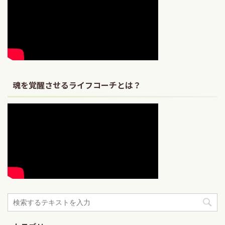
魂を覚醒させるライフコーチとは？