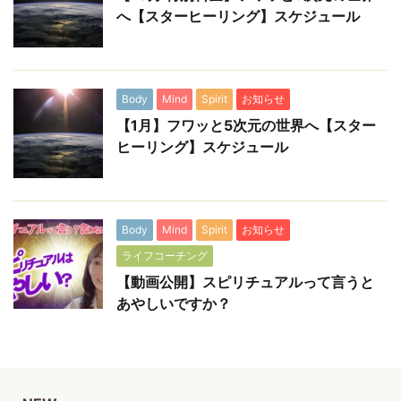
へ【スターヒーリング】スケジュール
Body
Mind
Spirit
お知らせ
【1月】フワッと5次元の世界へ【スター
ヒーリング】スケジュール
Body
Mind
Spirit
お知らせ
ライフコーチング
【動画公開】スピリチュアルって言うと
あやしいですか？