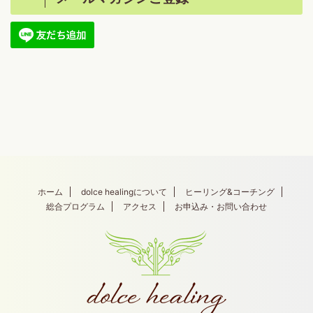
ホーム
dolce healingについて
ヒーリング&コーチング
総合プログラム
アクセス
お申込み・お問い合わせ