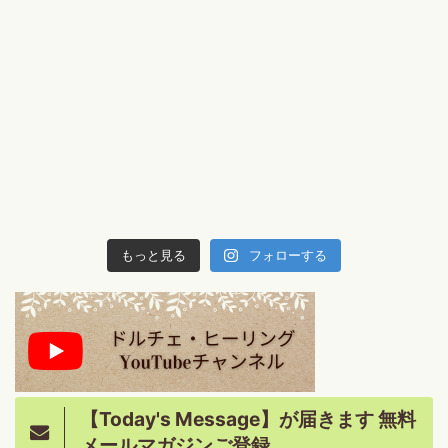
もっと見る
フォローする
【Today's Message】が届きます 無料
メールマガジンご登録