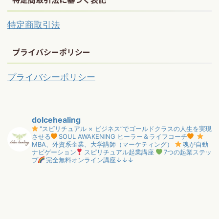
特定商取引法
プライバシーポリシー
プライバシーポリシー
dolcehealing
"スピリチュアル × ビジネス”でゴールドクラスの人生を実現
させる
SOUL AWAKENING ヒーラー＆ライフコーチ
MBA、外資系企業、大学講師（マーケティング）
魂が自動
ナビゲーション
スピリチュアル起業講座
7つの起業ステッ
プ
完全無料オンライン講座↓↓↓