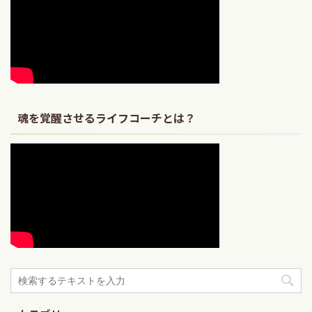
魂を覚醒させるライフコーチとは？