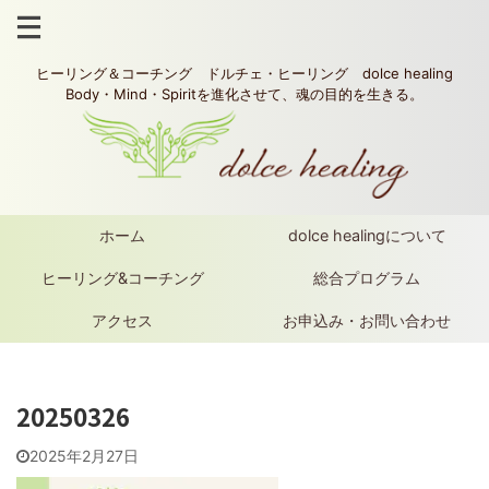
ヒーリング＆コーチング ドルチェ・ヒーリング dolce healing
Body・Mind・Spiritを進化させて、魂の目的を生きる。
ホーム
dolce healingについて
ヒーリング&コーチング
総合プログラム
アクセス
お申込み・お問い合わせ
20250326
2025年2月27日