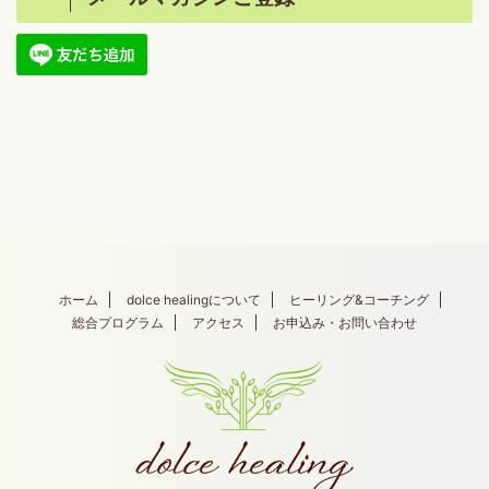
ホーム
dolce healingについて
ヒーリング&コーチング
総合プログラム
アクセス
お申込み・お問い合わせ