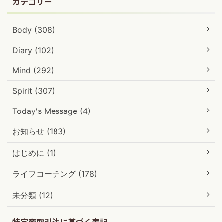
カテゴリー
Body (308)
Diary (102)
Mind (292)
Spirit (307)
Today's Message (4)
お知らせ (183)
はじめに (1)
ライフコーチング (178)
未分類 (12)
特定商取引法に基づく表記