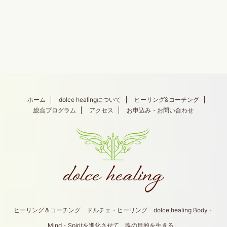
ホーム
dolce healingについて
ヒーリング&コーチング
総合プログラム
アクセス
お申込み・お問い合わせ
ヒーリング＆コーチング ドルチェ・ヒーリング dolce healing Body・
Mind・Spiritを進化させて、魂の目的を生きる。