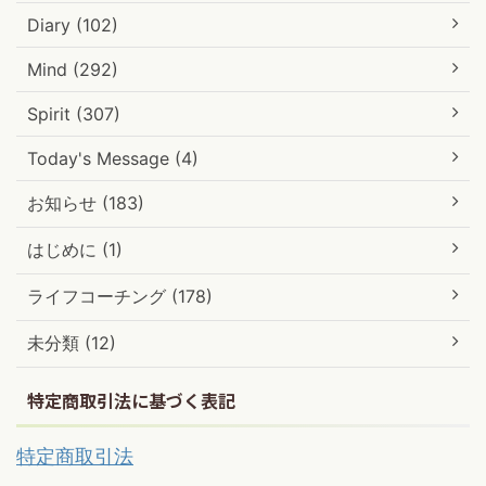
Diary (102)
Mind (292)
Spirit (307)
Today's Message (4)
お知らせ (183)
はじめに (1)
ライフコーチング (178)
未分類 (12)
特定商取引法に基づく表記
特定商取引法