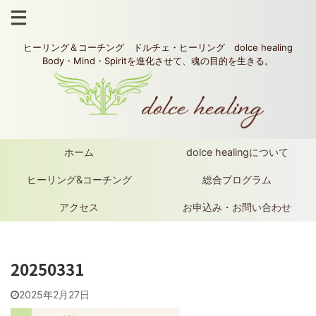
ヒーリング＆コーチング ドルチェ・ヒーリング dolce healing
Body・Mind・Spiritを進化させて、魂の目的を生きる。
ホーム
dolce healingについて
ヒーリング&コーチング
総合プログラム
アクセス
お申込み・お問い合わせ
20250331
2025年2月27日