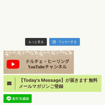
もっと見る
フォローする
【Today's Message】が届きます 無料
メールマガジンご登録