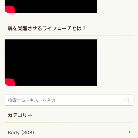
魂を覚醒させるライフコーチとは？
カテゴリー
Body (308)