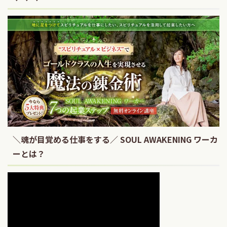
＼魂が目覚める仕事をする／ SOUL AWAKENING ワーカ
ーとは？