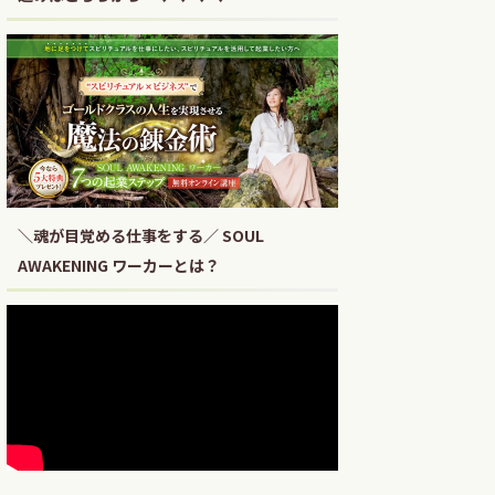
＼魂が目覚める仕事をする／ SOUL
AWAKENING ワーカーとは？