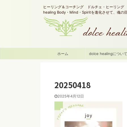
ヒーリング＆コーチング ドルチェ・ヒーリング d
healing Body・Mind・Spiritを進化させて、
ホーム
dolce healingについ
20250418
2025年4月12日