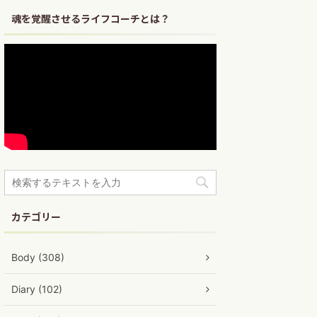
魂を覚醒させるライフコーチとは？
カテゴリー
Body (308)
Diary (102)