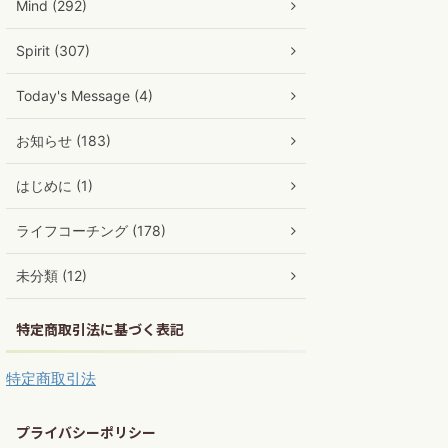
Mind (292)
Spirit (307)
Today's Message (4)
お知らせ (183)
はじめに (1)
ライフコーチング (178)
未分類 (12)
特定商取引法に基づく表記
特定商取引法
プライバシーポリシー