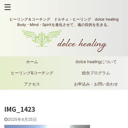
ヒーリング＆コーチング ドルチェ・ヒーリング dolce healing
Body・Mind・Spiritを進化させて、魂の目的を生きる。
ホーム
dolce healingについて
ヒーリング&コーチング
総合プログラム
アクセス
お申込み・お問い合わせ
IMG_1423
2025年4月25日