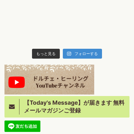
もっと見る
フォローする
【Today's Message】が届きます 無料
メールマガジンご登録