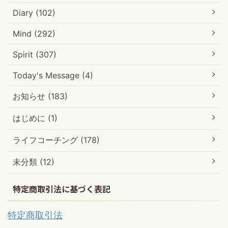
Diary (102)
Mind (292)
Spirit (307)
Today's Message (4)
お知らせ (183)
はじめに (1)
ライフコーチング (178)
未分類 (12)
特定商取引法に基づく表記
特定商取引法