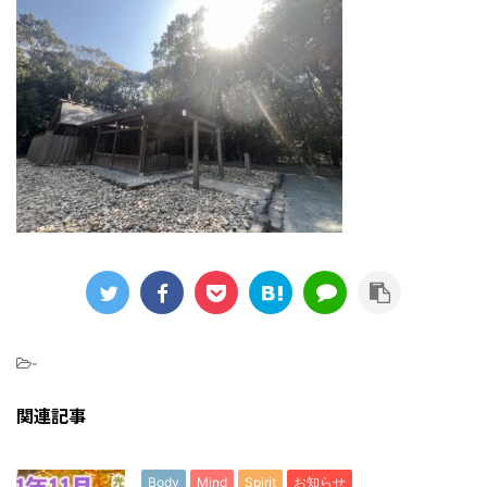
-
関連記事
Body
Mind
Spirit
お知らせ