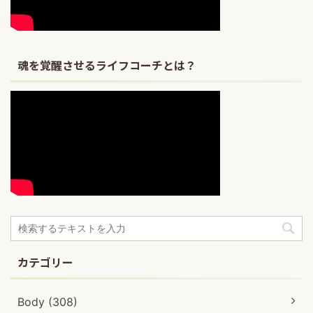
魂を覚醒させるライフコーチとは？
カテゴリー
Body (308)