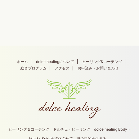
ホーム
dolce healingについて
ヒーリング&コーチング
総合プログラム
アクセス
お申込み・お問い合わせ
ヒーリング＆コーチング ドルチェ・ヒーリング dolce healing Body・
Mind・Spiritを進化させて、魂の目的を生きる。