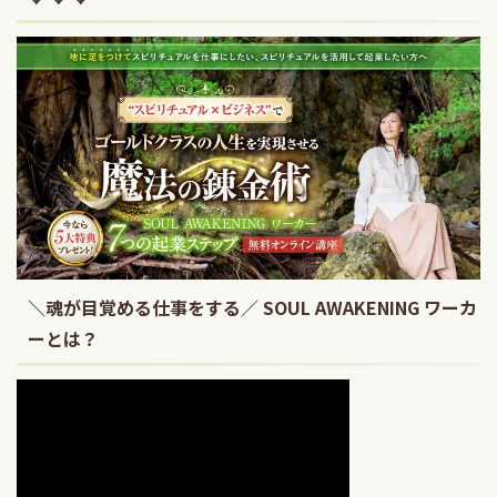
＼魂が目覚める仕事をする／ SOUL AWAKENING ワーカ
ーとは？