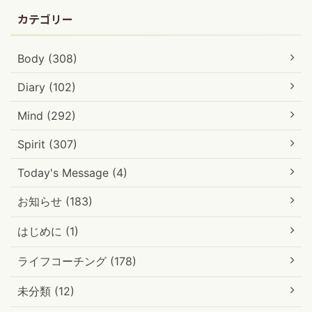
カテゴリー
Body (308)
Diary (102)
Mind (292)
Spirit (307)
Today's Message (4)
お知らせ (183)
はじめに (1)
ライフコーチング (178)
未分類 (12)