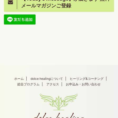
メールマガジンご登録
ホーム
dolce healingについて
ヒーリング&コーチング
総合プログラム
アクセス
お申込み・お問い合わせ