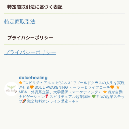
特定商取引法に基づく表記
特定商取引法
プライバシーポリシー
プライバシーポリシー
dolcehealing
"スピリチュアル × ビジネス”でゴールドクラスの人生を実現
させる
SOUL AWAKENING ヒーラー＆ライフコーチ
MBA、外資系企業、大学講師（マーケティング）
魂が自動
ナビゲーション
スピリチュアル起業講座
7つの起業ステッ
プ
完全無料オンライン講座↓↓↓