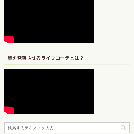
魂を覚醒させるライフコーチとは？