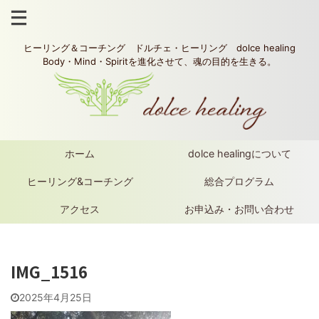
ヒーリング＆コーチング ドルチェ・ヒーリング dolce healing
Body・Mind・Spiritを進化させて、魂の目的を生きる。
ホーム
dolce healingについて
ヒーリング&コーチング
総合プログラム
アクセス
お申込み・お問い合わせ
IMG_1516
2025年4月25日