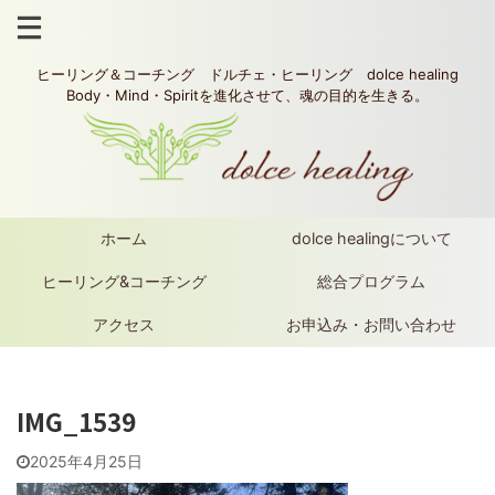
ヒーリング＆コーチング ドルチェ・ヒーリング dolce healing
Body・Mind・Spiritを進化させて、魂の目的を生きる。
ホーム
dolce healingについて
ヒーリング&コーチング
総合プログラム
アクセス
お申込み・お問い合わせ
IMG_1539
2025年4月25日