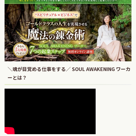
＼魂が目覚める仕事をする／ SOUL AWAKENING ワーカ
ーとは？