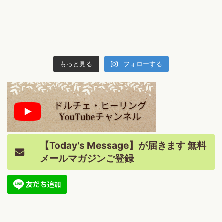
もっと見る
フォローする
【Today's Message】が届きます 無料
メールマガジンご登録