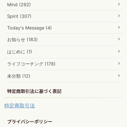
Mind (292)
Spirit (307)
Today's Message (4)
お知らせ (183)
はじめに (1)
ライフコーチング (178)
未分類 (12)
特定商取引法に基づく表記
特定商取引法
プライバシーポリシー