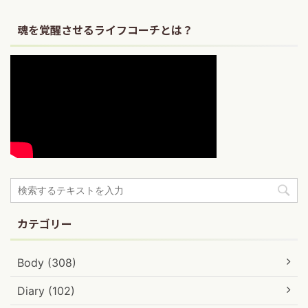
魂を覚醒させるライフコーチとは？
カテゴリー
Body (308)
Diary (102)