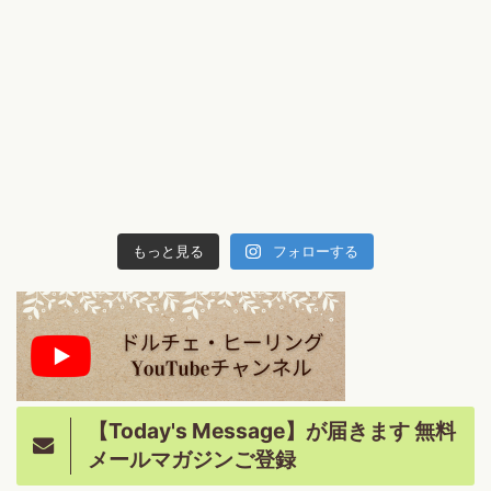
もっと見る
フォローする
【Today's Message】が届きます 無料
メールマガジンご登録