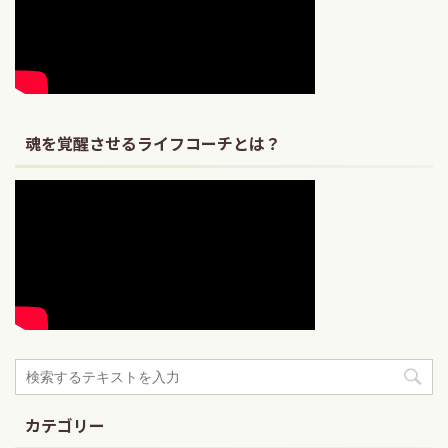
魂を覚醒させるライフコーチとは？
カテゴリー