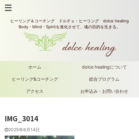
ヒーリング＆コーチング ドルチェ・ヒーリング dolce healing
Body・Mind・Spiritを進化させて、魂の目的を生きる。
ホーム
dolce healingについて
ヒーリング&コーチング
総合プログラム
アクセス
お申込み・お問い合わせ
IMG_3014
2025年6月14日