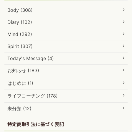
Body (308)
Diary (102)
Mind (292)
Spirit (307)
Today's Message (4)
お知らせ (183)
はじめに (1)
ライフコーチング (178)
未分類 (12)
特定商取引法に基づく表記