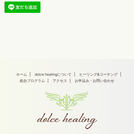
ホーム
dolce healingについて
ヒーリング&コーチング
総合プログラム
アクセス
お申込み・お問い合わせ