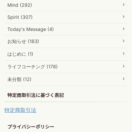
Mind (292)
Spirit (307)
Today's Message (4)
お知らせ (183)
はじめに (1)
ライフコーチング (178)
未分類 (12)
特定商取引法に基づく表記
特定商取引法
プライバシーポリシー