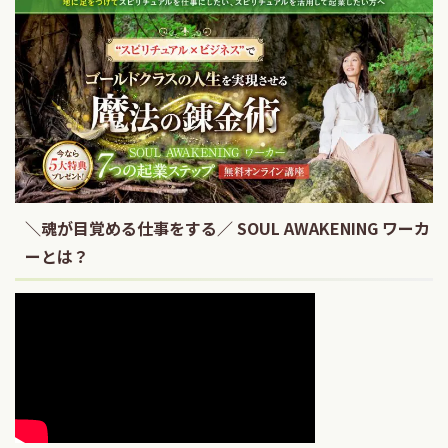
＼魂が目覚める仕事をする／ SOUL AWAKENING ワーカ
ーとは？