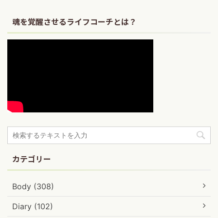
魂を覚醒させるライフコーチとは？
カテゴリー
Body (308)
Diary (102)