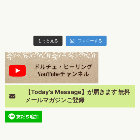
もっと見る
フォローする
【Today's Message】が届きます 無料
メールマガジンご登録