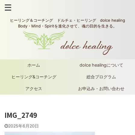
ヒーリング＆コーチング ドルチェ・ヒーリング dolce healing
Body・Mind・Spiritを進化させて、魂の目的を生きる。
ホーム
dolce healingについて
ヒーリング&コーチング
総合プログラム
アクセス
お申込み・お問い合わせ
IMG_2749
2025年6月20日