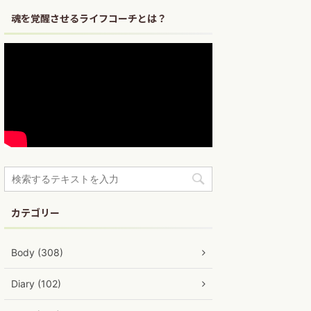
魂を覚醒させるライフコーチとは？
カテゴリー
Body (308)
Diary (102)