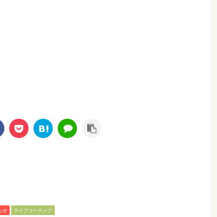
らせ
ライフコーチング