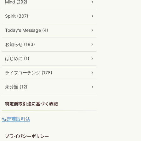
Mind (292)
Spirit (307)
Today's Message (4)
お知らせ (183)
はじめに (1)
ライフコーチング (178)
未分類 (12)
特定商取引法に基づく表記
特定商取引法
プライバシーポリシー