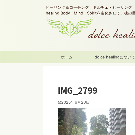
ヒーリング＆コーチング ドルチェ・ヒーリング d
healing Body・Mind・Spiritを進化させて、
ホーム
dolce healingについ
IMG_2799
2025年6月20日