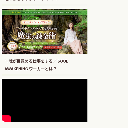
＼魂が目覚める仕事をする／ SOUL
AWAKENING ワーカーとは？