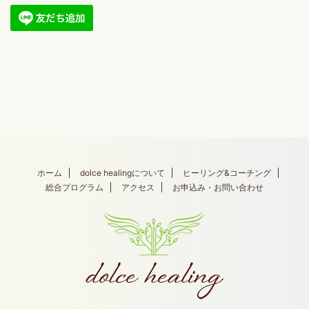
ホーム
dolce healingについて
ヒーリング&コーチング
総合プログラム
アクセス
お申込み・お問い合わせ