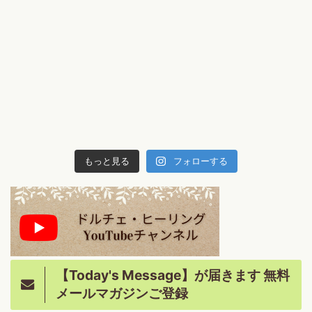
もっと見る
フォローする
【Today's Message】が届きます 無料
メールマガジンご登録