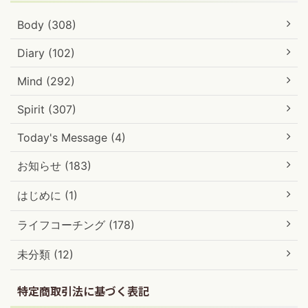
Body (308)
Diary (102)
Mind (292)
Spirit (307)
Today's Message (4)
お知らせ (183)
はじめに (1)
ライフコーチング (178)
未分類 (12)
特定商取引法に基づく表記