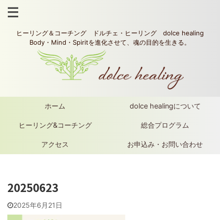
ヒーリング＆コーチング ドルチェ・ヒーリング dolce healing
Body・Mind・Spiritを進化させて、魂の目的を生きる。
ホーム
dolce healingについて
ヒーリング&コーチング
総合プログラム
アクセス
お申込み・お問い合わせ
20250623
2025年6月21日