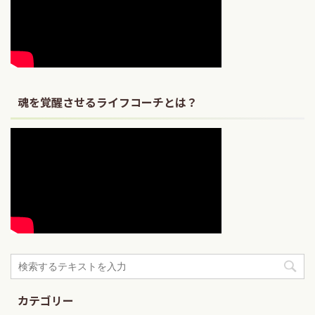
魂を覚醒させるライフコーチとは？
カテゴリー