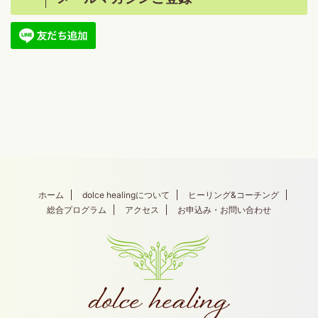
ホーム
dolce healingについて
ヒーリング&コーチング
総合プログラム
アクセス
お申込み・お問い合わせ