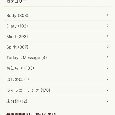
カテゴリー
Body (308)
Diary (102)
Mind (292)
Spirit (307)
Today's Message (4)
お知らせ (183)
はじめに (1)
ライフコーチング (178)
未分類 (12)
特定商取引法に基づく表記