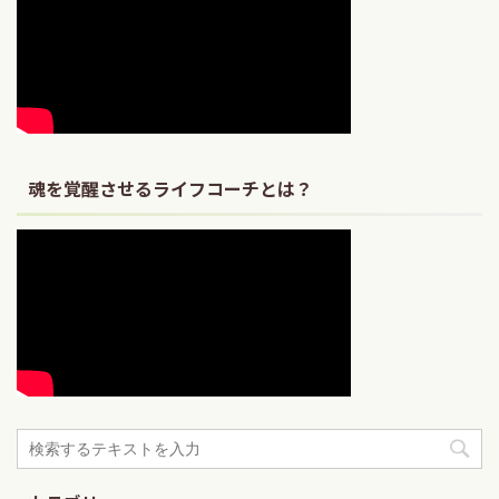
魂を覚醒させるライフコーチとは？