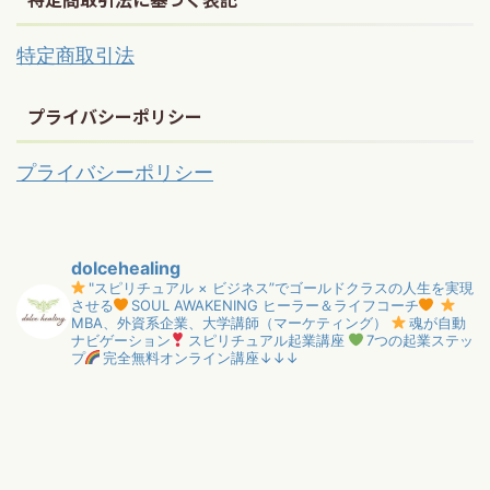
特定商取引法
プライバシーポリシー
プライバシーポリシー
dolcehealing
"スピリチュアル × ビジネス”でゴールドクラスの人生を実現
させる
SOUL AWAKENING ヒーラー＆ライフコーチ
MBA、外資系企業、大学講師（マーケティング）
魂が自動
ナビゲーション
スピリチュアル起業講座
7つの起業ステッ
プ
完全無料オンライン講座↓↓↓