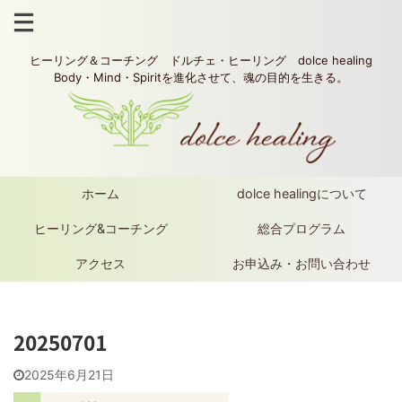
ヒーリング＆コーチング ドルチェ・ヒーリング dolce healing
Body・Mind・Spiritを進化させて、魂の目的を生きる。
ホーム
dolce healingについて
ヒーリング&コーチング
総合プログラム
アクセス
お申込み・お問い合わせ
20250701
2025年6月21日