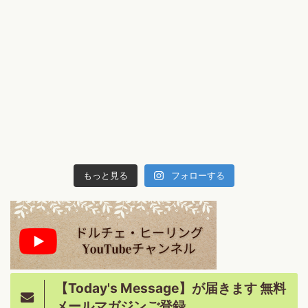
もっと見る
フォローする
【Today's Message】が届きます 無料
メールマガジンご登録