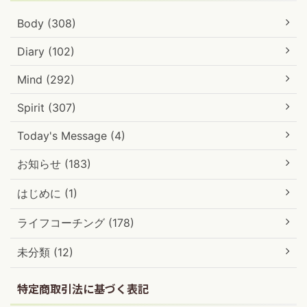
Body (308)
Diary (102)
Mind (292)
Spirit (307)
Today's Message (4)
お知らせ (183)
はじめに (1)
ライフコーチング (178)
未分類 (12)
特定商取引法に基づく表記