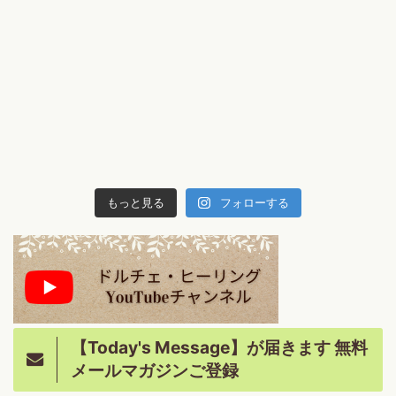
もっと見る
フォローする
【Today's Message】が届きます 無料
メールマガジンご登録