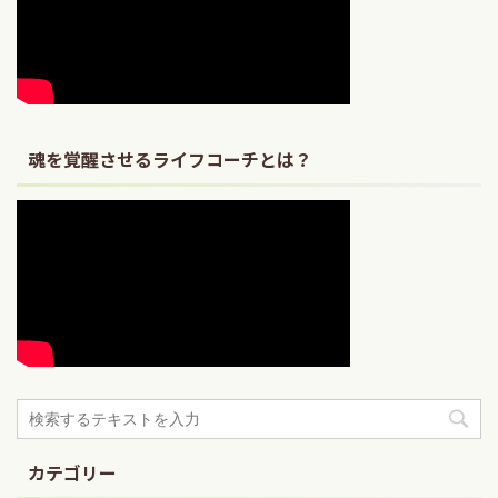
魂を覚醒させるライフコーチとは？
カテゴリー