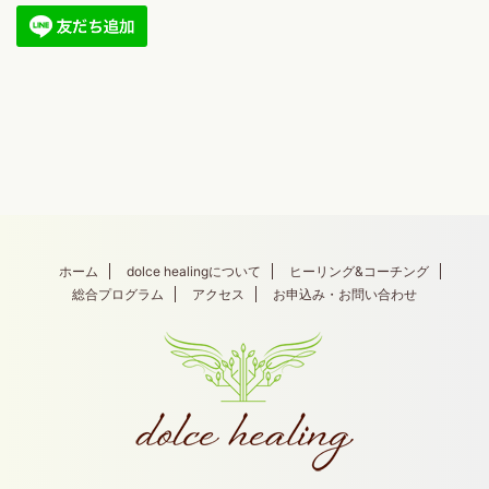
ホーム
dolce healingについて
ヒーリング&コーチング
総合プログラム
アクセス
お申込み・お問い合わせ