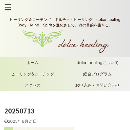
ヒーリング＆コーチング ドルチェ・ヒーリング dolce healing
Body・Mind・Spiritを進化させて、魂の目的を生きる。
ホーム
dolce healingについて
ヒーリング&コーチング
総合プログラム
アクセス
お申込み・お問い合わせ
20250713
2025年6月21日