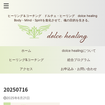
ヒーリング＆コーチング ドルチェ・ヒーリング dolce healing
Body・Mind・Spiritを進化させて、魂の目的を生きる。
ホーム
dolce healingについて
ヒーリング&コーチング
総合プログラム
アクセス
お申込み・お問い合わせ
20250716
2025年6月21日