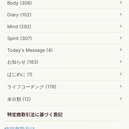
Body (308)
Diary (102)
Mind (292)
Spirit (307)
Today's Message (4)
お知らせ (183)
はじめに (1)
ライフコーチング (178)
未分類 (12)
特定商取引法に基づく表記