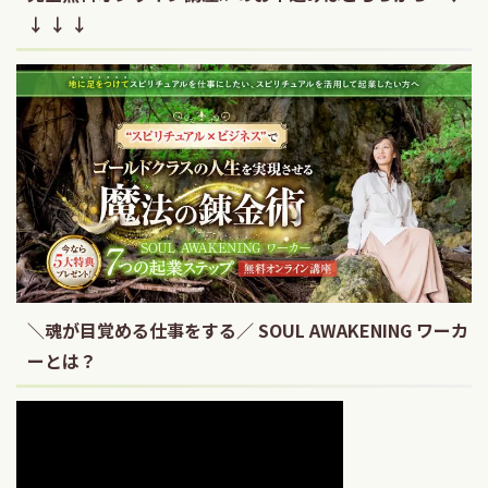
↓ ↓ ↓
＼魂が目覚める仕事をする／ SOUL AWAKENING ワーカ
ーとは？