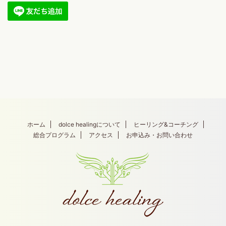
ホーム
dolce healingについて
ヒーリング&コーチング
総合プログラム
アクセス
お申込み・お問い合わせ