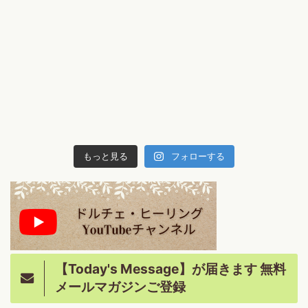
もっと見る
フォローする
【Today's Message】が届きます 無料
メールマガジンご登録