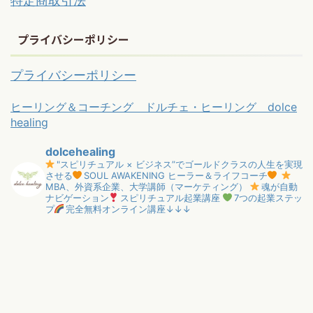
特定商取引法
プライバシーポリシー
プライバシーポリシー
ヒーリング＆コーチング ドルチェ・ヒーリング dolce
healing
dolcehealing
"スピリチュアル × ビジネス”でゴールドクラスの人生を実現
させる
SOUL AWAKENING ヒーラー＆ライフコーチ
MBA、外資系企業、大学講師（マーケティング）
魂が自動
ナビゲーション
スピリチュアル起業講座
7つの起業ステッ
プ
完全無料オンライン講座↓↓↓