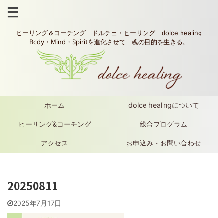
ヒーリング＆コーチング ドルチェ・ヒーリング dolce healing
Body・Mind・Spiritを進化させて、魂の目的を生きる。
ホーム
dolce healingについて
ヒーリング&コーチング
総合プログラム
アクセス
お申込み・お問い合わせ
20250811
2025年7月17日