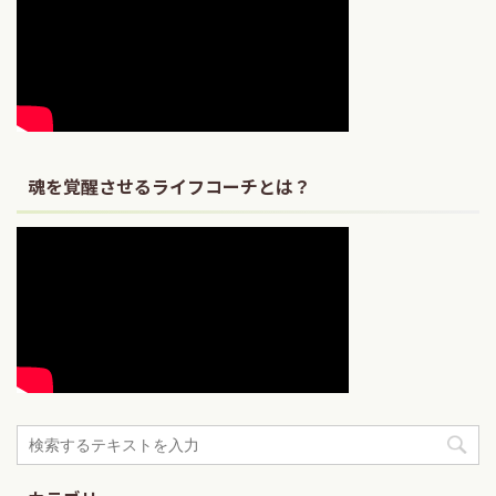
魂を覚醒させるライフコーチとは？