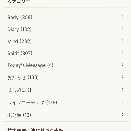
カテゴリー
Body (308)
Diary (102)
Mind (292)
Spirit (307)
Today's Message (4)
お知らせ (183)
はじめに (1)
ライフコーチング (178)
未分類 (12)
特定商取引法に基づく表記