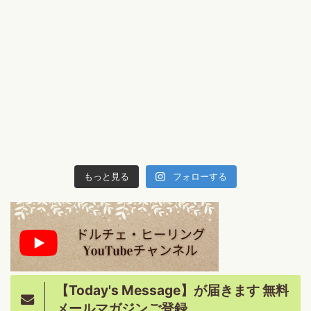
もっと見る
フォローする
【Today's Message】が届きます 無料
メールマガジンご登録