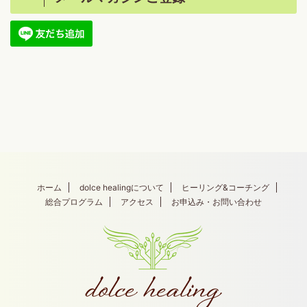
ホーム
dolce healingについて
ヒーリング&コーチング
総合プログラム
アクセス
お申込み・お問い合わせ