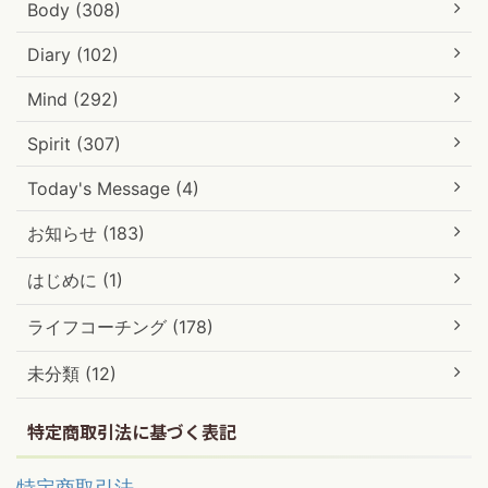
Body (308)
Diary (102)
Mind (292)
Spirit (307)
Today's Message (4)
お知らせ (183)
はじめに (1)
ライフコーチング (178)
未分類 (12)
特定商取引法に基づく表記
特定商取引法