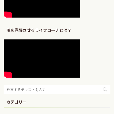
魂を覚醒させるライフコーチとは？
カテゴリー