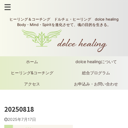
ヒーリング＆コーチング ドルチェ・ヒーリング dolce healing
Body・Mind・Spiritを進化させて、魂の目的を生きる。
ホーム
dolce healingについて
ヒーリング&コーチング
総合プログラム
アクセス
お申込み・お問い合わせ
20250818
2025年7月17日