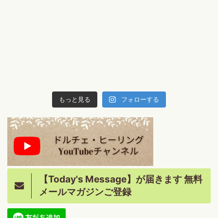
もっと見る
フォローする
【Today's Message】が届きます 無料
メールマガジンご登録