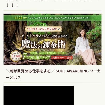
↓ ↓ ↓
＼魂が目覚める仕事をする／ SOUL AWAKENING ワーカ
ーとは？