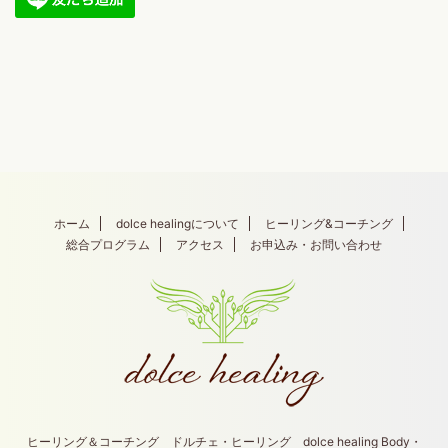
ホーム
dolce healingについて
ヒーリング&コーチング
総合プログラム
アクセス
お申込み・お問い合わせ
ヒーリング＆コーチング ドルチェ・ヒーリング dolce healing Body・