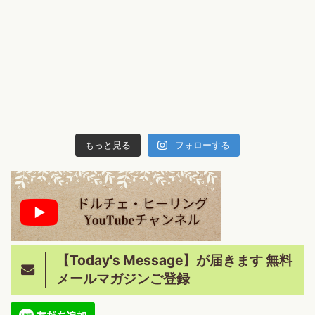
もっと見る
フォローする
【Today's Message】が届きます 無料
メールマガジンご登録