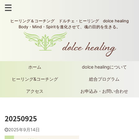
ヒーリング＆コーチング ドルチェ・ヒーリング dolce healing
Body・Mind・Spiritを進化させて、魂の目的を生きる。
ホーム
dolce healingについて
ヒーリング&コーチング
総合プログラム
アクセス
お申込み・お問い合わせ
20250925
2025年9月14日