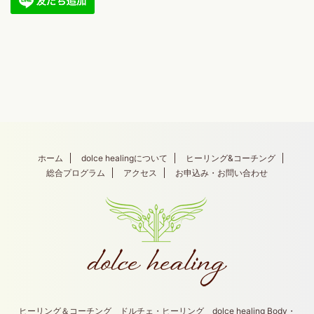
ホーム
dolce healingについて
ヒーリング&コーチング
総合プログラム
アクセス
お申込み・お問い合わせ
ヒーリング＆コーチング ドルチェ・ヒーリング dolce healing Body・