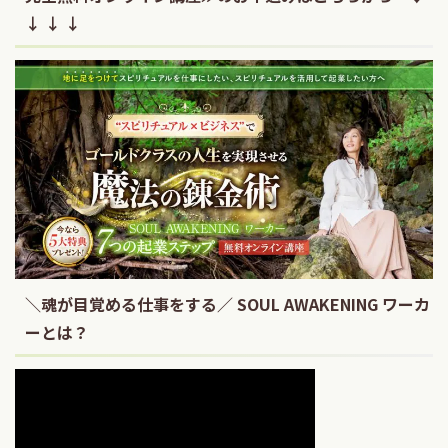
↓ ↓ ↓
＼魂が目覚める仕事をする／ SOUL AWAKENING ワーカ
ーとは？