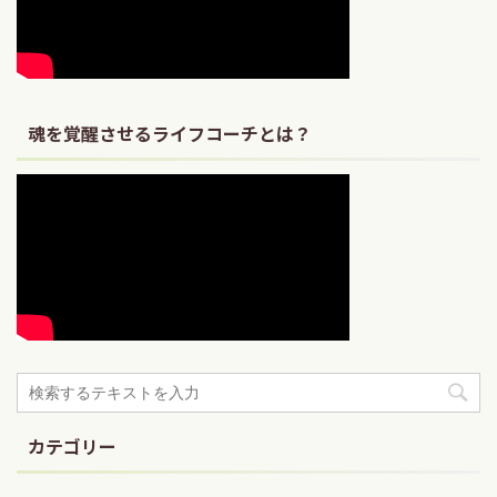
魂を覚醒させるライフコーチとは？
カテゴリー