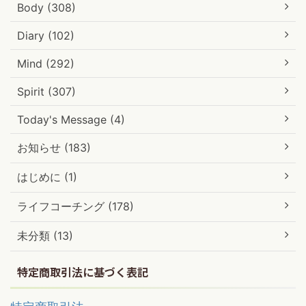
Body (308)
Diary (102)
Mind (292)
Spirit (307)
Today's Message (4)
お知らせ (183)
はじめに (1)
ライフコーチング (178)
未分類 (13)
特定商取引法に基づく表記