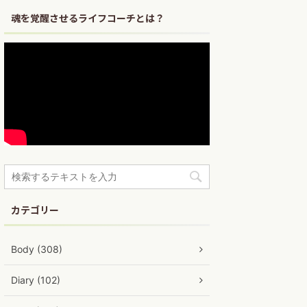
魂を覚醒させるライフコーチとは？
カテゴリー
Body (308)
Diary (102)