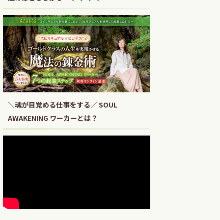
＼魂が目覚める仕事をする／ SOUL
AWAKENING ワーカーとは？