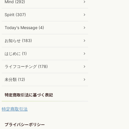
Mind (292)
Spirit (307)
Today's Message (4)
お知らせ (183)
はじめに (1)
ライフコーチング (178)
未分類 (12)
特定商取引法に基づく表記
特定商取引法
プライバシーポリシー